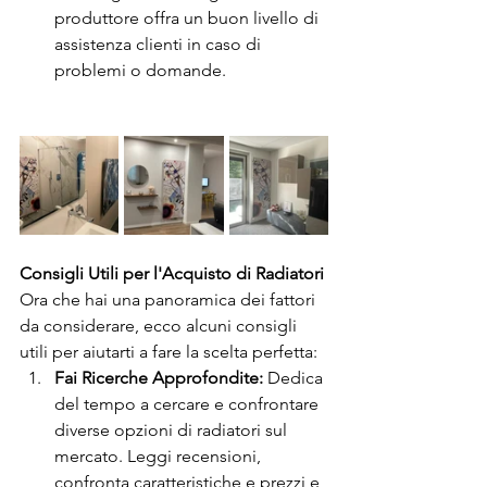
produttore offra un buon livello di 
assistenza clienti in caso di 
problemi o domande.
Consigli Utili per l'Acquisto di Radiatori
Ora che hai una panoramica dei fattori 
da considerare, ecco alcuni consigli 
utili per aiutarti a fare la scelta perfetta:
Fai Ricerche Approfondite:
 Dedica 
del tempo a cercare e confrontare 
diverse opzioni di radiatori sul 
mercato. Leggi recensioni, 
confronta caratteristiche e prezzi e 