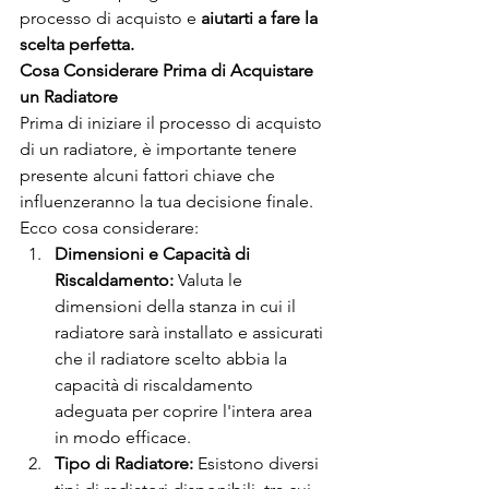
processo di acquisto e 
aiutarti a fare la 
scelta perfetta.
Cosa Considerare Prima di Acquistare 
un Radiatore
Prima di iniziare il processo di acquisto 
di un radiatore, è importante tenere 
presente alcuni fattori chiave che 
influenzeranno la tua decisione finale. 
Ecco cosa considerare:
Dimensioni e Capacità di 
Riscaldamento:
 Valuta le 
dimensioni della stanza in cui il 
radiatore sarà installato e assicurati 
che il radiatore scelto abbia la 
capacità di riscaldamento 
adeguata per coprire l'intera area 
in modo efficace.
Tipo di Radiatore:
 Esistono diversi 