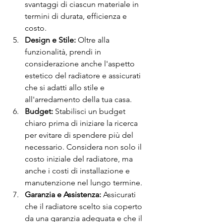
svantaggi di ciascun materiale in 
termini di durata, efficienza e 
costo.
Design e Stile:
 Oltre alla 
funzionalità, prendi in 
considerazione anche l'aspetto 
estetico del radiatore e assicurati 
che si adatti allo stile e 
all'arredamento della tua casa.
Budget:
 Stabilisci un budget 
chiaro prima di iniziare la ricerca 
per evitare di spendere più del 
necessario. Considera non solo il 
costo iniziale del radiatore, ma 
anche i costi di installazione e 
manutenzione nel lungo termine.
Garanzia e Assistenza:
 Assicurati 
che il radiatore scelto sia coperto 
da una garanzia adeguata e che il 