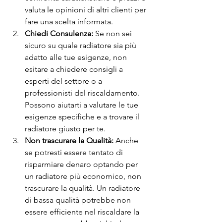
valuta le opinioni di altri clienti per 
fare una scelta informata.
Chiedi Consulenza:
 Se non sei 
sicuro su quale radiatore sia più 
adatto alle tue esigenze, non 
esitare a chiedere consigli a 
esperti del settore o a 
professionisti del riscaldamento. 
Possono aiutarti a valutare le tue 
esigenze specifiche e a trovare il 
radiatore giusto per te.
Non trascurare la Qualità:
 Anche 
se potresti essere tentato di 
risparmiare denaro optando per 
un radiatore più economico, non 
trascurare la qualità. Un radiatore 
di bassa qualità potrebbe non 
essere efficiente nel riscaldare la 