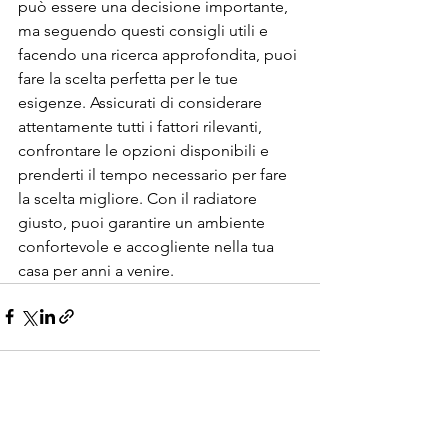
può essere una decisione importante, 
ma seguendo questi consigli utili e 
facendo una ricerca approfondita, puoi 
fare la scelta perfetta per le tue 
esigenze. Assicurati di considerare 
attentamente tutti i fattori rilevanti, 
confrontare le opzioni disponibili e 
prenderti il tempo necessario per fare 
la scelta migliore. Con il radiatore 
giusto, puoi garantire un ambiente 
confortevole e accogliente nella tua 
casa per anni a venire.
Mostra tutti
Post recenti