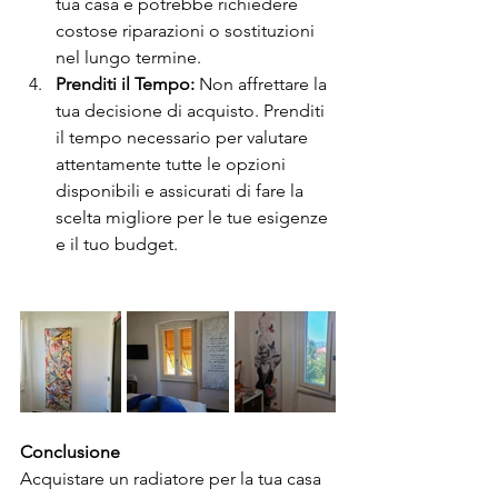
tua casa e potrebbe richiedere 
costose riparazioni o sostituzioni 
nel lungo termine.
Prenditi il Tempo:
 Non affrettare la 
tua decisione di acquisto. Prenditi 
il tempo necessario per valutare 
attentamente tutte le opzioni 
disponibili e assicurati di fare la 
scelta migliore per le tue esigenze 
e il tuo budget.
Conclusione
Acquistare un radiatore per la tua casa 