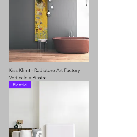
Kiss Klimt - Radiatore Art Factory
Verticale a Piastra
Elettrici