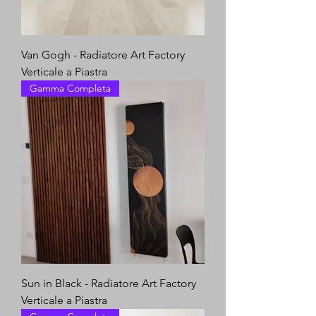
Van Gogh - Radiatore Art Factory
Verticale a Piastra
Gamma Completa
Sun in Black - Radiatore Art Factory
Verticale a Piastra