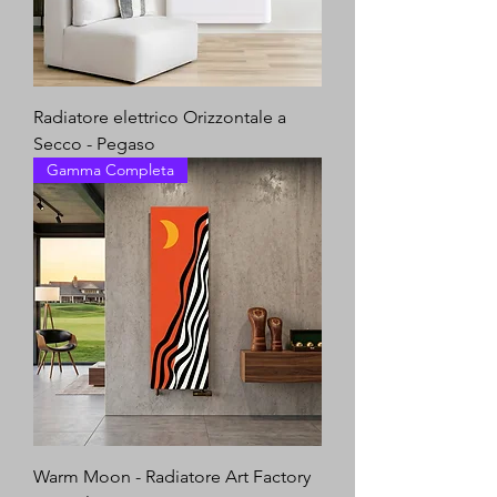
Radiatore elettrico Orizzontale a
Secco - Pegaso
Gamma Completa
Warm Moon - Radiatore Art Factory