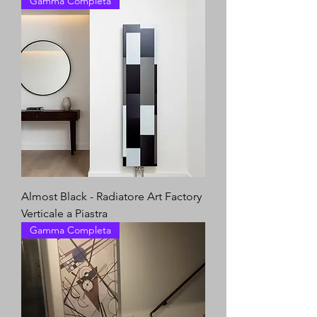
Gamma Completa
Almost Black - Radiatore Art Factory
Verticale a Piastra
Gamma Completa