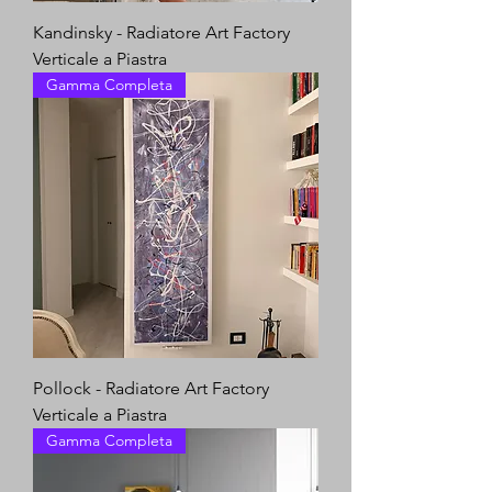
Kandinsky - Radiatore Art Factory
Verticale a Piastra
Gamma Completa
Pollock - Radiatore Art Factory
Verticale a Piastra
Gamma Completa