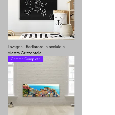
Lavagna - Radiatore in acciaio a
piastra Orizzontale
Gamma Completa