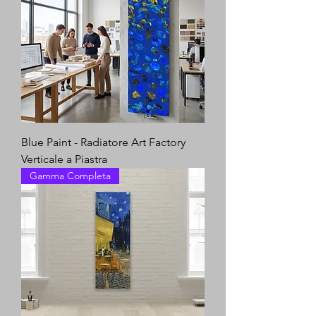
Blue Paint - Radiatore Art Factory
Verticale a Piastra
Gamma Completa