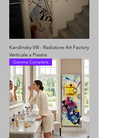
Kandinsky VIII - Radiatore Art Factory
Verticale a Piastra
Gamma Completa