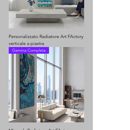
Personalizzato Radiatore Art FActory
verticale a piastra
Gamma Completa