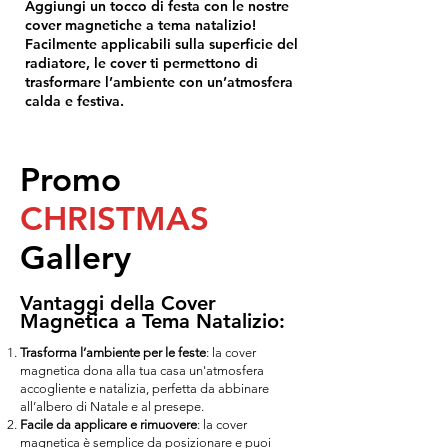
Aggiungi un tocco di festa con le nostre
cover magnetiche a tema natalizio!
Facilmente applicabili sulla superficie del
radiatore, le cover ti permettono di
trasformare l’ambiente con un’atmosfera
calda e festiva.
Promo
CHRISTMAS
Gallery
Vantaggi della Cover
Magnetica a Tema Natalizio:
Trasforma l’ambiente per le feste
: la cover
magnetica dona alla tua casa un'atmosfera
accogliente e natalizia, perfetta da abbinare
all’albero di Natale e al presepe.
Facile da applicare e rimuovere
: la cover
magnetica è semplice da posizionare e puoi