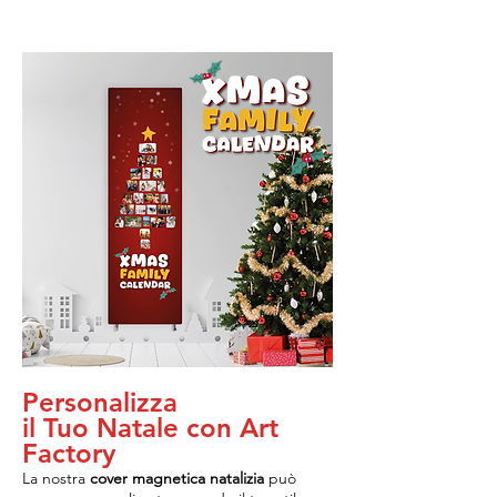
Personalizza
il Tuo Natale con Art
Factory
La nostra
cover magnetica natalizia
può