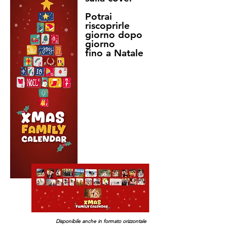
Potrai
riscoprirle
giorno dopo
giorno
fino a Natale
Disponibile anche in formato orizzontale