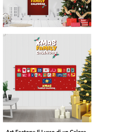
Art Factory: Il Lusso di un Calore