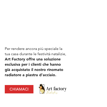
Per rendere ancora più speciale la
tua casa durante le festività natalizie,
Art Factory offre una soluzione
esclusiva per i clienti che hanno
già acquistato il nostro rinomato
radiatore a piastra d’acciaio.
CHIAMACI