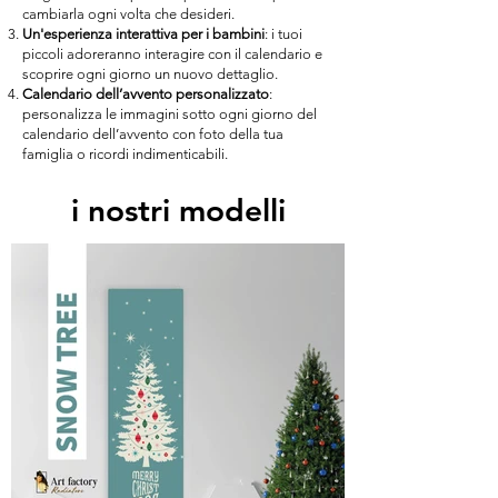
cambiarla ogni volta che desideri.
Un'esperienza interattiva per i bambini
: i tuoi
piccoli adoreranno interagire con il calendario e
scoprire ogni giorno un nuovo dettaglio.
Calendario dell’avvento personalizzato
:
personalizza le immagini sotto ogni giorno del
calendario dell’avvento con foto della tua
famiglia o ricordi indimenticabili.
i nostri modelli