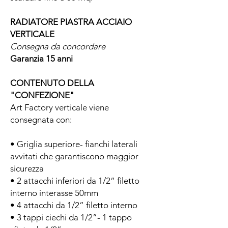
RADIATORE PIASTRA ACCIAIO
VERTICALE
Consegna da concordare
Garanzia 15 anni
CONTENUTO DELLA
"CONFEZIONE"
Art Factory verticale viene
consegnata con:
• Griglia superiore- fianchi laterali
avvitati che garantiscono maggior
sicurezza
• 2 attacchi inferiori da 1/2” filetto
interno interasse 50mm
• 4 attacchi da 1/2” filetto interno
• 3 tappi ciechi da 1/2”- 1 tappo