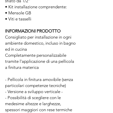
sfiato da 1/2”
• Kit installazione comprendente:
• Mensole GB
• Viti e tasselli
INFORMAZIONI PRODOTTO
Consigliato per installazione in ogni
ambiente domestico, incluso in bagno
ed in cucina
Completamente personalizzabile
tramite l’applicazione di una pellicola
a finitura materica
- Pellicola in finitura amovibile (senza
particolari competenze tecniche)
- Versione a sviluppo verticale -
- Possibilità di scegliere con le
medesime altezze e larghezze,
spessori maggiori con rese termiche