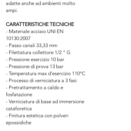
adatte anche ad ambienti molto
ampi.
CARATTERISTICHE TECNICHE
- Materiale acciaio UNI EN
10130:2007
- Passo canali 33,33 mm
- Filettatura collettore 1/2 “ G
- Pressione esercizio 10 bar
- Pressione di prova 13 bar
- Temperatura max d’esercizio 110°C
- Processo di verniciatura a 3 fasi:
- Pretrattamento a caldo e
fosfatazione
- Verniciatura di base ad immersione
cataforetica
- Finitura estetica con polveri
epossidiche