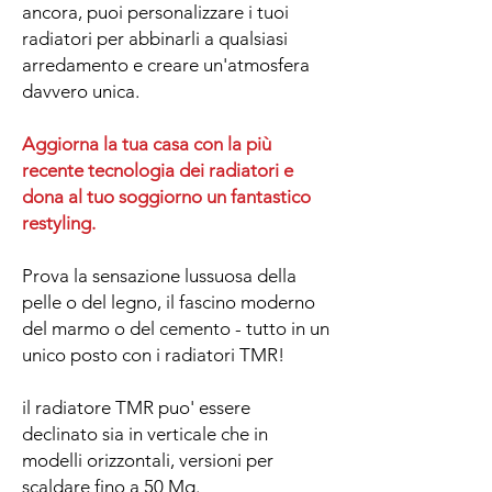
ancora, puoi personalizzare i tuoi
radiatori per abbinarli a qualsiasi
arredamento e creare un'atmosfera
davvero unica.
Aggiorna la tua casa con la più
recente tecnologia dei radiatori e
dona al tuo soggiorno un fantastico
restyling.
Prova la sensazione lussuosa della
pelle o del legno, il fascino moderno
del marmo o del cemento - tutto in un
unico posto con i radiatori TMR!
il radiatore TMR puo' essere
declinato sia in verticale che in
modelli orizzontali, versioni per
scaldare fino a 50 Mq.