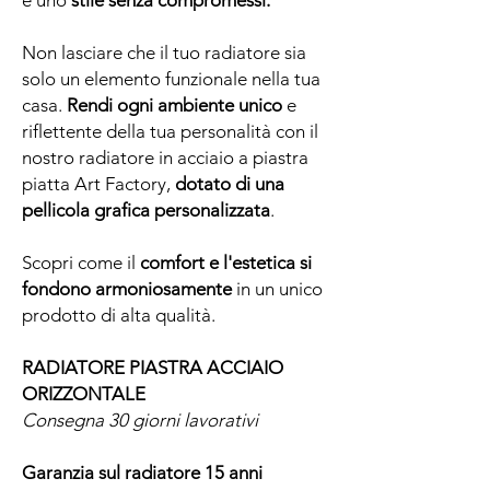
Non lasciare che il tuo radiatore sia
solo un elemento funzionale nella tua
casa.
Rendi ogni ambiente unico
e
riflettente della tua personalità con il
nostro radiatore in acciaio a piastra
piatta Art Factory,
dotato di una
pellicola grafica personalizzata
.
Scopri come il
comfort e l'estetica si
fondono armoniosamente
in un unico
prodotto di alta qualità.
RADIATORE PIASTRA ACCIAIO
ORIZZONTALE
Consegna 30 giorni lavorativi
Garanzia sul radiatore 15 anni