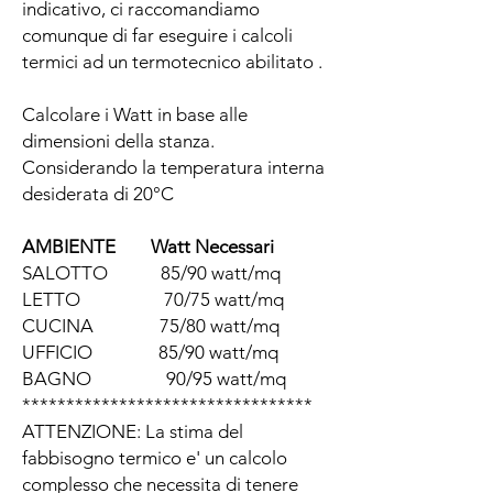
indicativo, ci raccomandiamo
comunque di far eseguire i calcoli
termici ad un termotecnico abilitato .
Calcolare i Watt in base alle
dimensioni della stanza.
Considerando la temperatura interna
desiderata di 20°C
AMBIENTE Watt Necessari
SALOTTO 85/90 watt/mq
LETTO 70/75 watt/mq
CUCINA 75/80 watt/mq
UFFICIO 85/90 watt/mq
BAGNO 90/95 watt/mq
*********************************
ATTENZIONE: La stima del
fabbisogno termico e' un calcolo
complesso che necessita di tenere