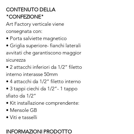
CONTENUTO DELLA
"CONFEZIONE"
Art Factory verticale viene
consegnata con:
• Porta salviette magnetico
• Griglia superiore- fianchi laterali
avvitati che garantiscono maggior
sicurezza
• 2 attacchi inferiori da 1/2” filetto
interno interasse 50mm
• 4 attacchi da 1/2” filetto interno
• 3 tappi ciechi da 1/2”- 1 tappo
sfiato da 1/2”
• Kit installazione comprendente:
• Mensole GB
• Viti e tasselli
INFORMAZIONI PRODOTTO