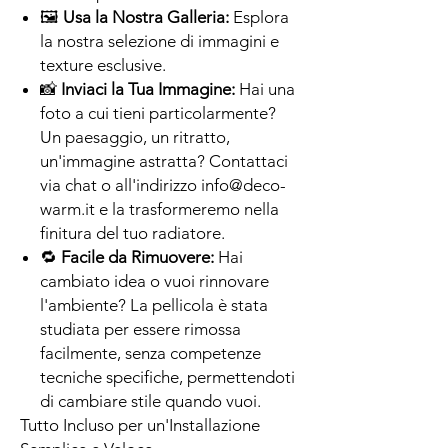
🖼
Usa la Nostra Galleria:
Esplora
la nostra selezione di immagini e
texture esclusive.
📸
Inviaci la Tua Immagine:
Hai una
foto a cui tieni particolarmente?
Un paesaggio, un ritratto,
un'immagine astratta? Contattaci
via chat o all'indirizzo info@deco-
warm.it e la trasformeremo nella
finitura del tuo radiatore.
🔁
Facile da Rimuovere:
Hai
cambiato idea o vuoi rinnovare
l'ambiente? La pellicola è stata
studiata per essere rimossa
facilmente, senza competenze
tecniche specifiche, permettendoti
di cambiare stile quando vuoi.
Tutto Incluso per un'Installazione