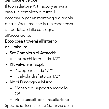
Semplice e Veloce
Il tuo radiatore Art Factory arriva a
casa tua completo di tutto il
necessario per un montaggio a regola
d'arte. Vogliamo che la tua esperienza
sia perfetta, dalla consegna
all'accensione.
Ecco cosa troverai all'interno
dell'imballo:
Set Completo di Attacchi:
4 attacchi laterali da 1/2”
Kit Valvole e Tappi:
2 tappi ciechi da 1/2”
1 valvola di sfiato da 1/2”
Kit di Fissaggio a Muro:
Mensole di supporto modello
GB
Viti e tasselli per l'installazione
Specifiche Tecniche: La Garanzia della