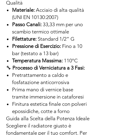
Qualità
Materiale:
Acciaio di alta qualità
(UNI EN 10130:2007)
Passo Canali:
33,33 mm per uno
scambio termico ottimale
Filettature:
Standard 1/2” G
Pressione di Esercizio:
Fino a 10
bar (testato a 13 bar)
Temperatura Massima:
110°C
🔧
Processo di Verniciatura a 3 Fasi:
Pretrattamento a caldo e
fosfatazione anticorrosiva
Prima mano di vernice base
tramite immersione in cataforesi
Finitura estetica finale con polveri
epossidiche, cotte a forno
Guida alla Scelta della Potenza Ideale
Scegliere il radiatore giusto è
fondamentale per il tuo comfort. Per