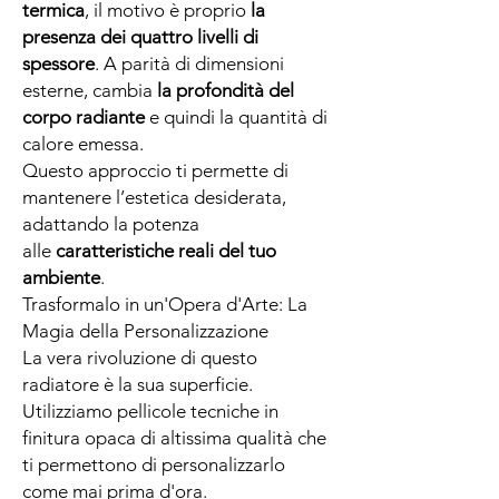
termica
, il motivo è proprio
la
presenza dei quattro livelli di
spessore
. A parità di dimensioni
esterne, cambia
la profondità del
corpo radiante
e quindi la quantità di
calore emessa.
Questo approccio ti permette di
mantenere l’estetica desiderata,
adattando la potenza
alle
caratteristiche reali del tuo
ambiente
.
Trasformalo in un'Opera d'Arte: La
Magia della Personalizzazione
La vera rivoluzione di questo
radiatore è la sua superficie.
Utilizziamo pellicole tecniche in
finitura opaca di altissima qualità che
ti permettono di personalizzarlo
come mai prima d'ora.