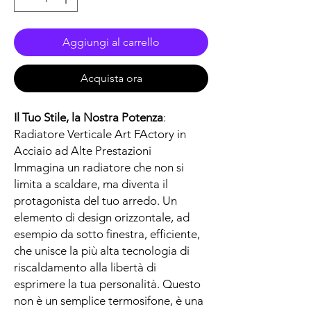
Aggiungi al carrello
Acquista ora
Il Tuo Stile, la Nostra Potenza
:
Radiatore Verticale Art FActory in
Acciaio ad Alte Prestazioni
Immagina un radiatore che non si
limita a scaldare, ma diventa il
protagonista del tuo arredo. Un
elemento di design orizzontale, ad
esempio da sotto finestra, efficiente,
che unisce la più alta tecnologia di
riscaldamento alla libertà di
esprimere la tua personalità. Questo
non è un semplice termosifone, è una