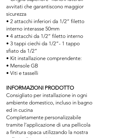
avvitati che garantiscono maggior
sicurezza
• 2 attacchi inferiori da 1/2” filetto
interno interasse 50mm
• 4 attacchi da 1/2” filetto interno
• 3 tappi ciechi da 1/2”- 1 tappo
sfiato da 1/2”
• Kit installazione comprendente:
• Mensole GB
• Viti e tasselli
INFORMAZIONI PRODOTTO
Consigliato per installazione in ogni
ambiente domestico, incluso in bagno
ed in cucina
Completamente personalizzabile
tramite l’applicazione di una pellicola
a finitura opaca utilizzando la nostra