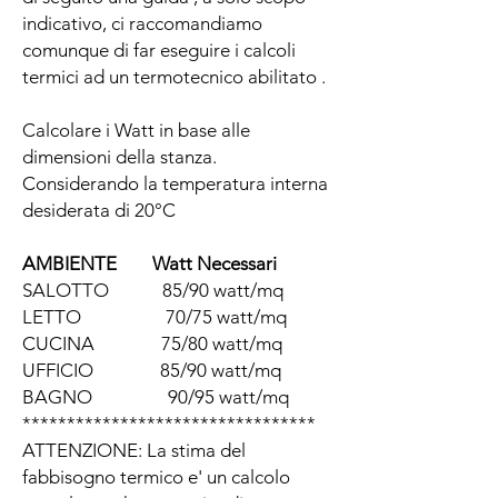
indicativo, ci raccomandiamo
comunque di far eseguire i calcoli
termici ad un termotecnico abilitato .
Calcolare i Watt in base alle
dimensioni della stanza.
Considerando la temperatura interna
desiderata di 20°C
AMBIENTE Watt Necessari
SALOTTO 85/90 watt/mq
LETTO 70/75 watt/mq
CUCINA 75/80 watt/mq
UFFICIO 85/90 watt/mq
BAGNO 90/95 watt/mq
*********************************
ATTENZIONE: La stima del
fabbisogno termico e' un calcolo