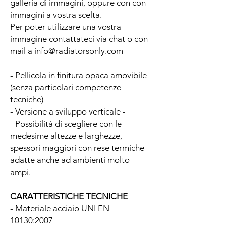
galleria di immagini, oppure con con
immagini a vostra scelta.
Per poter utilizzare una vostra
immagine contattateci via chat o con
mail a info@radiatorsonly.com
- Pellicola in finitura opaca amovibile
(senza particolari competenze
tecniche)
- Versione a sviluppo verticale -
- Possibilità di scegliere con le
medesime altezze e larghezze,
spessori maggiori con rese termiche
adatte anche ad ambienti molto
ampi.
CARATTERISTICHE TECNICHE
- Materiale acciaio UNI EN
10130:2007