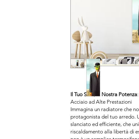
Il Tuo Stile, la Nostra Potenza
Acciaio ad Alte Prestazioni
Immagina un radiatore che non 
protagonista del tuo arredo. 
slanciato ed efficiente, che un
riscaldamento alla libertà di 