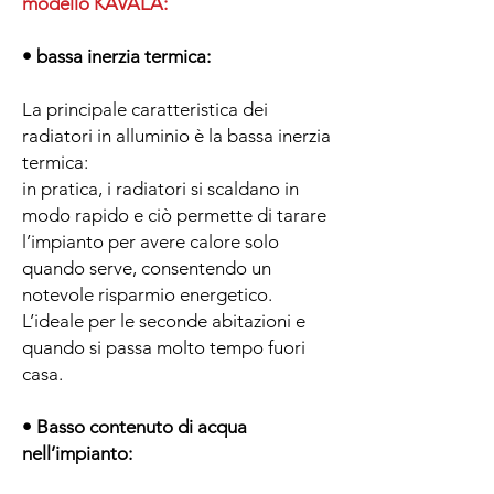
modello KAVALA:
• bassa inerzia termica:
La principale caratteristica dei
radiatori in alluminio è la bassa inerzia
termica:
in pratica, i radiatori si scaldano in
modo rapido e ciò permette di tarare
l’impianto per avere calore solo
quando serve, consentendo un
notevole risparmio energetico.
L’ideale per le seconde abitazioni e
quando si passa molto tempo fuori
casa.
• Basso contenuto di acqua
nell’impianto: