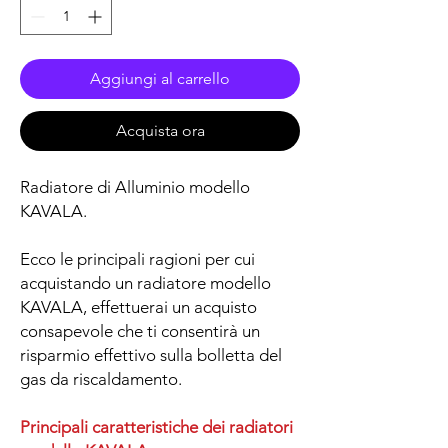
Aggiungi al carrello
Acquista ora
Radiatore di Alluminio modello
KAVALA.
Ecco le principali ragioni per cui
acquistando un radiatore modello
KAVALA, effettuerai un acquisto
consapevole che ti consentirà un
risparmio effettivo sulla bolletta del
gas da riscaldamento.
Principali caratteristiche dei radiatori