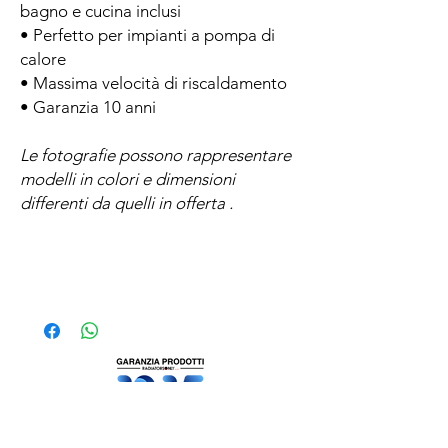
bagno e cucina inclusi
• Perfetto per impianti a pompa di
calore
• Massima velocità di riscaldamento
• Garanzia 10 anni
Le fotografie possono rappresentare
modelli in colori e dimensioni
differenti da quelli in offerta .
SCHEDA TECNICA