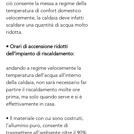
ciò consente la messa a regime della
temperatura di confort domestico
velocemente, la caldaia deve infatti
scaldare una quantità di acqua molto
ridotta.
• Orari di accensione ridotti
dell’impianto di riscaldamento:
andando a regime velocemente la
temperatura dell’acqua all’interno
della caldaia, non sarà necessario far
partire il riscaldamento molte ore
prima, ma solo quando serve e si è
effettivamente in casa.
• Il materiale con cui sono costruiti,
l’alluminio puro, consente di
trasmettere all’ambiente oltre il 90%