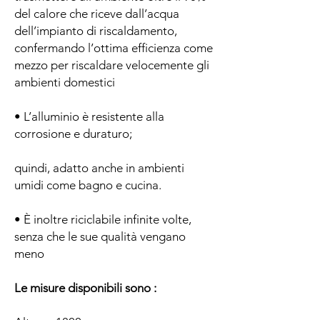
del calore che riceve dall’acqua
dell’impianto di riscaldamento,
confermando l’ottima efficienza come
mezzo per riscaldare velocemente gli
ambienti domestici
• L’alluminio è resistente alla
corrosione e duraturo;
quindi, adatto anche in ambienti
umidi come bagno e cucina.
• È inoltre riciclabile infinite volte,
senza che le sue qualità vengano
meno
Le misure disponibili sono :