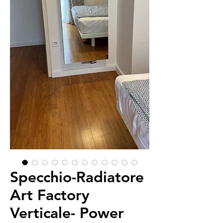
Specchio-Radiatore
Art Factory
Verticale- Power