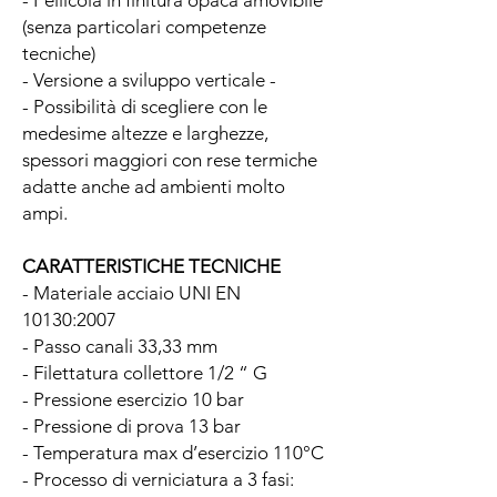
(senza particolari competenze
tecniche)
- Versione a sviluppo verticale -
- Possibilità di scegliere con le
medesime altezze e larghezze,
spessori maggiori con rese termiche
adatte anche ad ambienti molto
ampi.
CARATTERISTICHE TECNICHE
- Materiale acciaio UNI EN
10130:2007
- Passo canali 33,33 mm
- Filettatura collettore 1/2 “ G
- Pressione esercizio 10 bar
- Pressione di prova 13 bar
- Temperatura max d’esercizio 110°C
- Processo di verniciatura a 3 fasi: