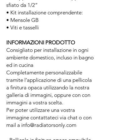
sfiato da 1/2”
• Kit installazione comprendente:
• Mensole GB
• Viti e tasselli
INFORMAZIONI PRODOTTO
Consigliato per installazione in ogni
ambiente domestico, incluso in bagno
ed in cucina
Completamente personalizzabile
tramite l’applicazione di una pellicola
a finitura opaca utilizzando la nostra
galleria di immagini, oppure con con
immagini a vostra scelta.
Per poter utilizzare una vostra
immagine contattateci via chat o con
mail a info@radiatorsonly.com
- Pellicola in finitura opaca amovibile