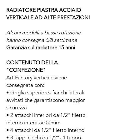
RADIATORE PIASTRA ACCIAIO
VERTICALE AD ALTE PRESTAZIONI
Alcuni modelli a bassa rotazione
hanno consegna 6/8 settimane
Garanzia sul radiatore 15 anni
CONTENUTO DELLA
"CONFEZIONE"
Art Factory verticale viene
consegnata con:
• Griglia superiore- fianchi laterali
avvitati che garantiscono maggior
sicurezza
• 2 attacchi inferiori da 1/2” filetto
interno interasse 50mm
• 4 attacchi da 1/2” filetto interno
• 3 tappi ciechi da 1/2”- 1 tappo