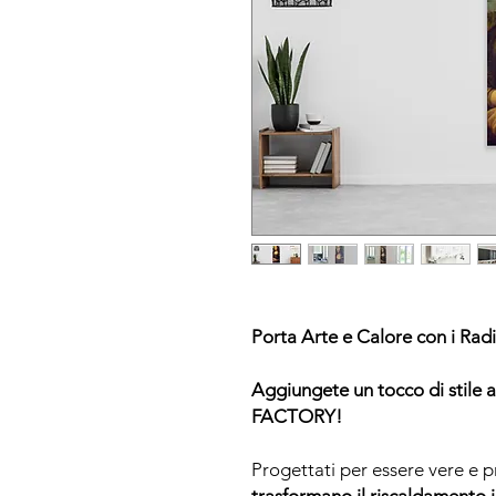
Porta Arte e Calore con i Ra
Aggiungete un tocco di stile a
FACTORY!
Progettati per essere vere e p