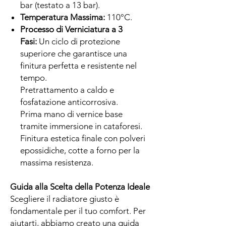
bar (testato a 13 bar).
Temperatura Massima:
110°C.
Processo di Verniciatura a 3
Fasi:
Un ciclo di protezione
superiore che garantisce una
finitura perfetta e resistente nel
tempo.
Pretrattamento a caldo e
fosfatazione anticorrosiva.
Prima mano di vernice base
tramite immersione in cataforesi.
Finitura estetica finale con polveri
epossidiche, cotte a forno per la
massima resistenza.
Guida alla Scelta della Potenza Ideale
Scegliere il radiatore giusto è
fondamentale per il tuo comfort. Per
aiutarti, abbiamo creato una guida