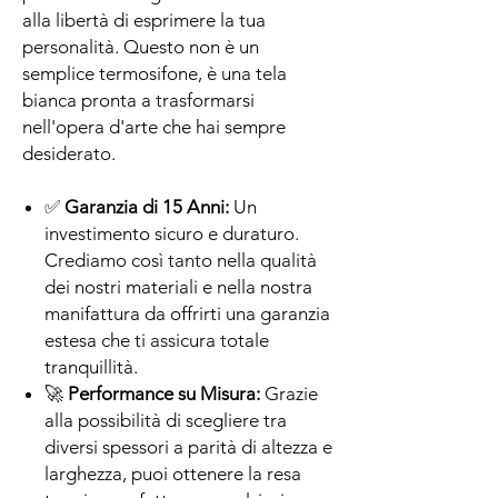
alla libertà di esprimere la tua
personalità. Questo non è un
semplice termosifone, è una tela
bianca pronta a trasformarsi
nell'opera d'arte che hai sempre
desiderato.
✅
Garanzia di 15 Anni:
Un
investimento sicuro e duraturo.
Crediamo così tanto nella qualità
dei nostri materiali e nella nostra
manifattura da offrirti una garanzia
estesa che ti assicura totale
tranquillità.
🚀
Performance su Misura:
Grazie
alla possibilità di scegliere tra
diversi spessori a parità di altezza e
larghezza, puoi ottenere la resa