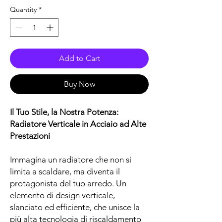
Quantity
*
Add to Cart
Buy Now
Il Tuo Stile, la Nostra Potenza:
Radiatore Verticale in Acciaio ad Alte
Prestazioni
Immagina un radiatore che non si
limita a scaldare, ma diventa il
protagonista del tuo arredo. Un
elemento di design verticale,
slanciato ed efficiente, che unisce la
più alta tecnologia di riscaldamento