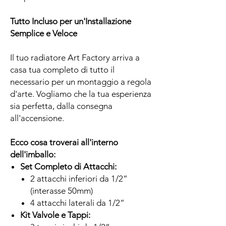
Tutto Incluso per un'Installazione
Semplice e Veloce
Il tuo radiatore Art Factory arriva a
casa tua completo di tutto il
necessario per un montaggio a regola
d'arte. Vogliamo che la tua esperienza
sia perfetta, dalla consegna
all'accensione.
Ecco cosa troverai all'interno
dell'imballo:
Set Completo di Attacchi:
2 attacchi inferiori da 1/2”
(interasse 50mm)
4 attacchi laterali da 1/2”
Kit Valvole e Tappi: