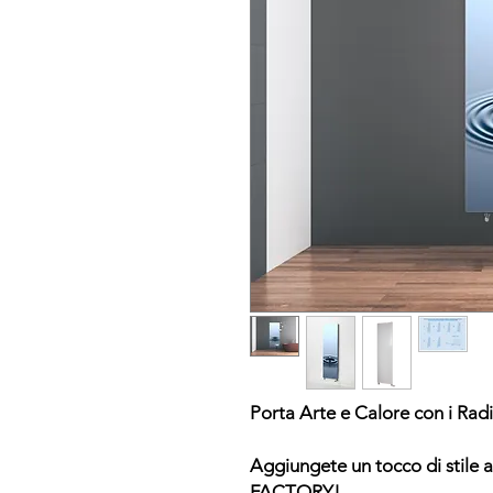
Porta Arte e Calore con i Ra
Aggiungete un tocco di stile a
FACTORY!