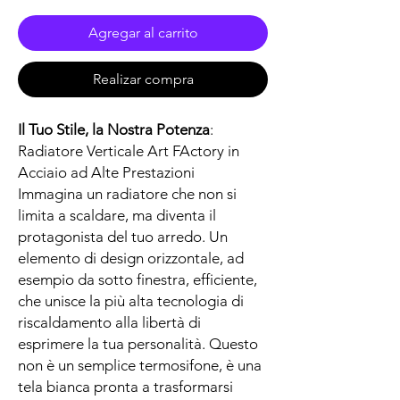
Agregar al carrito
Realizar compra
Il Tuo Stile, la Nostra Potenza
:
Radiatore Verticale Art FActory in
Acciaio ad Alte Prestazioni
Immagina un radiatore che non si
limita a scaldare, ma diventa il
protagonista del tuo arredo. Un
elemento di design orizzontale, ad
esempio da sotto finestra, efficiente,
che unisce la più alta tecnologia di
riscaldamento alla libertà di
esprimere la tua personalità. Questo
non è un semplice termosifone, è una
tela bianca pronta a trasformarsi