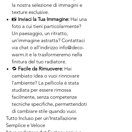
la nostra selezione di immagini e
texture esclusive.
📸
Inviaci la Tua Immagine:
Hai una
foto a cui tieni particolarmente?
Un paesaggio, un ritratto,
un'immagine astratta? Contattaci
via chat o all'indirizzo info@deco-
warm.it e la trasformeremo nella
finitura del tuo radiatore.
🔁
Facile da Rimuovere:
Hai
cambiato idea o vuoi rinnovare
l'ambiente? La pellicola è stata
studiata per essere rimossa
facilmente, senza competenze
tecniche specifiche, permettendoti
di cambiare stile quando vuoi.
Tutto Incluso per un'Installazione
Semplice e Veloce