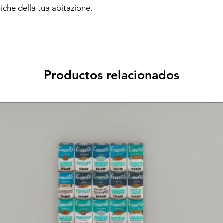
iche della tua abitazione.
Productos relacionados