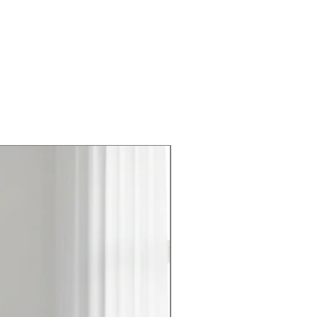
Gamma Completa