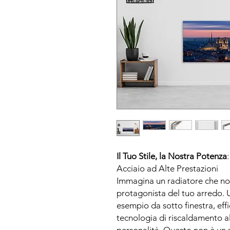
Il Tuo Stile, la Nostra Potenza
Acciaio ad Alte Prestazioni
Immagina un radiatore che non 
protagonista del tuo arredo. 
esempio da sotto finestra, effi
tecnologia di riscaldamento al