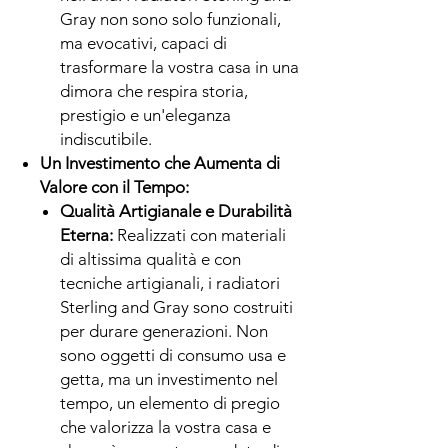
Gray non sono solo funzionali,
ma evocativi, capaci di
trasformare la vostra casa in una
dimora che respira storia,
prestigio e un'eleganza
indiscutibile.
Un Investimento che Aumenta di
Valore con il Tempo:
Qualità Artigianale e Durabilità
Eterna:
Realizzati con materiali
di altissima qualità e con
tecniche artigianali, i radiatori
Sterling and Gray sono costruiti
per durare generazioni. Non
sono oggetti di consumo usa e
getta, ma un investimento nel
tempo, un elemento di pregio
che valorizza la vostra casa e