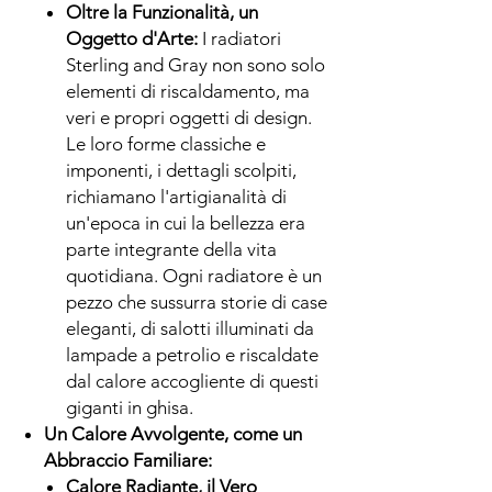
Oltre la Funzionalità, un
Oggetto d'Arte:
I radiatori
Sterling and Gray non sono solo
elementi di riscaldamento, ma
veri e propri oggetti di design.
Le loro forme classiche e
imponenti, i dettagli scolpiti,
richiamano l'artigianalità di
un'epoca in cui la bellezza era
parte integrante della vita
quotidiana. Ogni radiatore è un
pezzo che sussurra storie di case
eleganti, di salotti illuminati da
lampade a petrolio e riscaldate
dal calore accogliente di questi
giganti in ghisa.
Un Calore Avvolgente, come un
Abbraccio Familiare:
Calore Radiante, il Vero