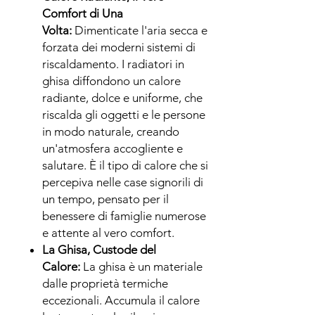
Comfort di Una
Volta:
Dimenticate l'aria secca e
forzata dei moderni sistemi di
riscaldamento. I radiatori in
ghisa diffondono un calore
radiante, dolce e uniforme, che
riscalda gli oggetti e le persone
in modo naturale, creando
un'atmosfera accogliente e
salutare. È il tipo di calore che si
percepiva nelle case signorili di
un tempo, pensato per il
benessere di famiglie numerose
e attente al vero comfort.
La Ghisa, Custode del
Calore:
La ghisa è un materiale
dalle proprietà termiche
eccezionali. Accumula il calore