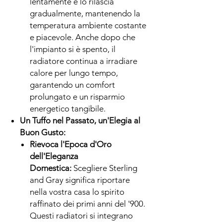
lentamente e lo rilascia
gradualmente, mantenendo la
temperatura ambiente costante
e piacevole. Anche dopo che
l'impianto si è spento, il
radiatore continua a irradiare
calore per lungo tempo,
garantendo un comfort
prolungato e un risparmio
energetico tangibile.
Un Tuffo nel Passato, un'Elegia al
Buon Gusto:
Rievoca l'Epoca d'Oro
dell'Eleganza
Domestica:
Scegliere Sterling
and Gray significa riportare
nella vostra casa lo spirito
raffinato dei primi anni del '900.
Questi radiatori si integrano