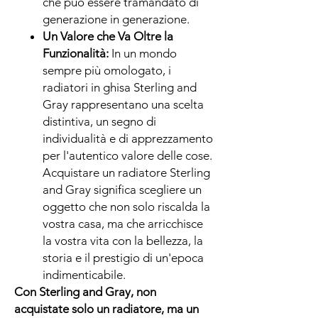
che può essere tramandato di
generazione in generazione.
Un Valore che Va Oltre la
Funzionalità:
In un mondo
sempre più omologato, i
radiatori in ghisa Sterling and
Gray rappresentano una scelta
distintiva, un segno di
individualità e di apprezzamento
per l'autentico valore delle cose.
Acquistare un radiatore Sterling
and Gray significa scegliere un
oggetto che non solo riscalda la
vostra casa, ma che arricchisce
la vostra vita con la bellezza, la
storia e il prestigio di un'epoca
indimenticabile.
Con Sterling and Gray, non
acquistate solo un radiatore, ma un