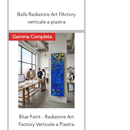
Balls Radiatore Art FActory
verticale a piastra
Gamma Completa
Blue Paint - Radiatore Art
Factory Verticale a Piastra