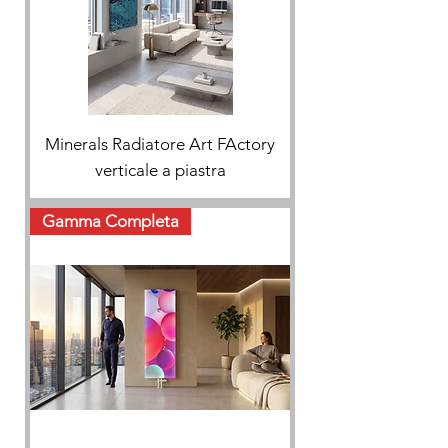
Minerals Radiatore Art FActory
verticale a piastra
Gamma Completa