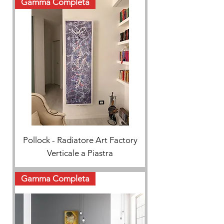
Gamma Completa
Pollock - Radiatore Art Factory
Verticale a Piastra
Gamma Completa