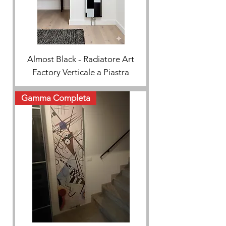
Almost Black - Radiatore Art
Factory Verticale a Piastra
Gamma Completa