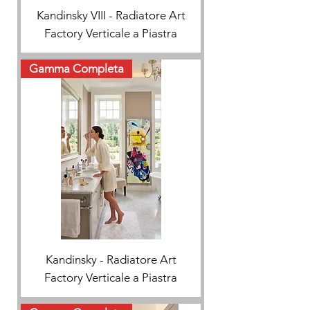
Kandinsky VIII - Radiatore Art
Factory Verticale a Piastra
Gamma Completa
Kandinsky - Radiatore Art
Factory Verticale a Piastra