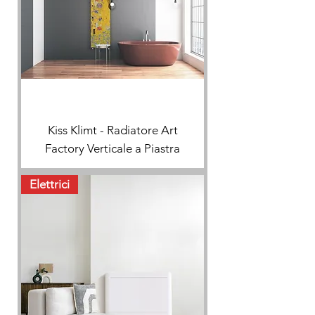
Kiss Klimt - Radiatore Art
Factory Verticale a Piastra
Elettrici