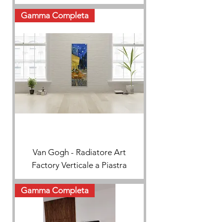
Gamma Completa
Van Gogh - Radiatore Art
Factory Verticale a Piastra
Gamma Completa