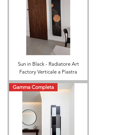
Sun in Black - Radiatore Art
Factory Verticale a Piastra
Gamma Completa