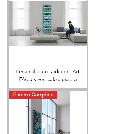
Personalizzato Radiatore Art
FActory verticale a piastra
Gamma Completa