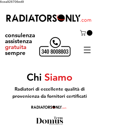
6cea926706ed9
consulenza
assistenza
gratuita
sempre
Chi
Siamo
Radiatori di eccellente qualità di
provenienza da fornitori certificati