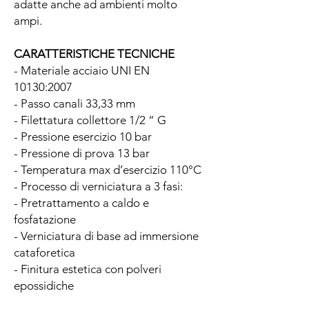
adatte anche ad ambienti molto
ampi.
CARATTERISTICHE TECNICHE
- Materiale acciaio UNI EN
10130:2007
- Passo canali 33,33 mm
- Filettatura collettore 1/2 “ G
- Pressione esercizio 10 bar
- Pressione di prova 13 bar
- Temperatura max d’esercizio 110°C
- Processo di verniciatura a 3 fasi:
- Pretrattamento a caldo e
fosfatazione
- Verniciatura di base ad immersione
cataforetica
- Finitura estetica con polveri
epossidiche