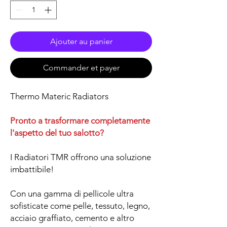
Ajouter au panier
Commander et payer
Thermo Materic Radiators
Pronto a trasformare completamente
l'aspetto del tuo salotto?
I Radiatori TMR offrono una soluzione
imbattibile!
Con una gamma di pellicole ultra
sofisticate come pelle, tessuto, legno,
acciaio graffiato, cemento e altro