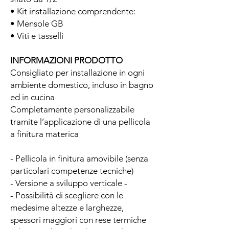
• Kit installazione comprendente:
• Mensole GB
• Viti e tasselli
INFORMAZIONI PRODOTTO
Consigliato per installazione in ogni
ambiente domestico, incluso in bagno
ed in cucina
Completamente personalizzabile
tramite l’applicazione di una pellicola
a finitura materica
- Pellicola in finitura amovibile (senza
particolari competenze tecniche)
- Versione a sviluppo verticale -
- Possibilità di scegliere con le
medesime altezze e larghezze,
spessori maggiori con rese termiche