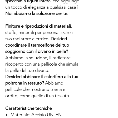
specchio a figura intera
, che aggiunge
un tocco di eleganza a qualsiasi casa?
Noi abbiamo la soluzione per te.
Finiture e riproduzioni di materiali
,
stoffe, minerali per personalizzare i
tuo radiatore elettrico.
Desideri
coordinare il termosifone del tuo
soggiorno con il divano in pelle?
Abbiamo la soluzione, il radiatore
ricoperto con una pellicola che simula
la pelle del tuo divano.
Desideri abbinare il calorifero alla tua
poltrona in tessuto?
Abbiamo
pellicole che mostrano trama e
ordito, come quelle di un tessuto.
Caratteristiche tecniche
Materiale: Acciaio UNI EN