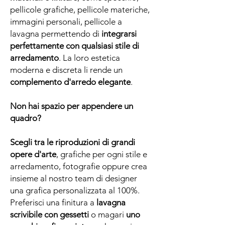
pellicole grafiche, pellicole materiche,
immagini personali, pellicole a
lavagna permettendo di
integrarsi
perfettamente con qualsiasi stile di
arredamento
. La loro estetica
moderna e discreta li rende un
complemento d'arredo elegante
.
Non hai spazio per appendere un
quadro?
Scegli tra le riproduzioni di grandi
opere d'arte
, grafiche per ogni stile e
arredamento, fotografie oppure crea
insieme al nostro team di designer
una grafica personalizzata al 100%.
Preferisci una finitura a
lavagna
scrivibile con gessetti
o magari
uno