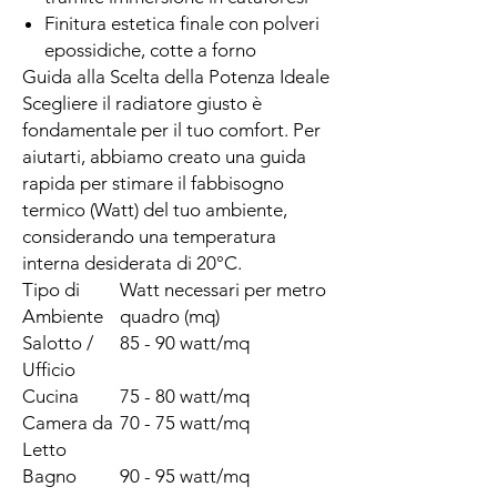
Finitura estetica finale con polveri
epossidiche, cotte a forno
Guida alla Scelta della Potenza Ideale
Scegliere il radiatore giusto è
fondamentale per il tuo comfort. Per
aiutarti, abbiamo creato una guida
rapida per stimare il fabbisogno
termico (Watt) del tuo ambiente,
considerando una temperatura
interna desiderata di 20°C.
Tipo di
Watt necessari per metro
Ambiente
quadro (mq)
Salotto /
85 - 90 watt/mq
Ufficio
Cucina
75 - 80 watt/mq
Camera da
70 - 75 watt/mq
Letto
Bagno
90 - 95 watt/mq