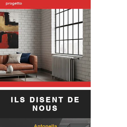
progetto
ILS DISENT DE
NOUS
Antonella