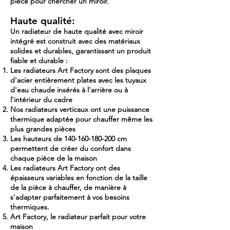
pièce pour chercher un miroir.
Haute qualité:
Un radiateur de haute qualité avec miroir
intégré est construit avec des matériaux
solides et durables, garantissant un produit
fiable et durable :
Les radiateurs Art Factory sont des plaques
d'acier entièrement plates avec les tuyaux
d'eau chaude insérés à l'arrière ou à
l'intérieur du cadre
Nos radiateurs verticaux ont une puissance
thermique adaptée pour chauffer même les
plus grandes pièces
Les hauteurs de
140-160-180-200
cm
permettent de créer du confort dans
chaque pièce de la maison
Les radiateurs Art Factory ont des
épaisseurs variables en fonction de la taille
de la pièce à chauffer, de manière à
s'adapter parfaitement à vos besoins
thermiques.
Art Factory, le radiateur parfait pour votre
maison