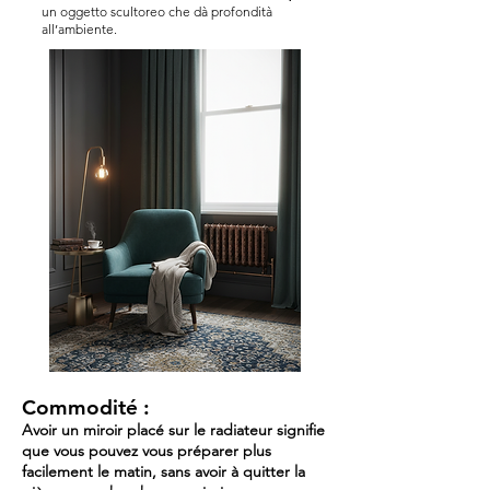
un oggetto scultoreo che dà profondità
all’ambiente.
Commodité
:
Avoir un miroir placé sur le radiateur signifie
que vous pouvez vous préparer plus
facilement le matin, sans avoir à quitter la