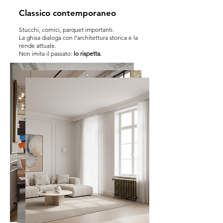
Classico contemporaneo
Stucchi, cornici, parquet importanti.
La ghisa dialoga con l’architettura storica e la
rende attuale.
Non imita il passato:
lo rispetta.