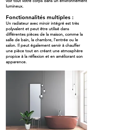
voir tout votre corps dans un environnement
lumineux.
Fonctionnalités multiples :
Un radiateur avec miroir intégré est très
polyvalent et peut être utilisé dans
différentes pièces de la maison, comme la
salle de bain, la chambre, l'entrée ou le
salon. Il peut également servir à chauffer
une pièce tout en créant une atmosphère
propice à la réflexion et en améliorant son
apparence.