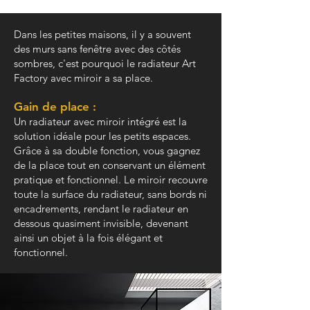
Dans les petites maisons, il y a souvent
des murs sans fenêtre avec des côtés
sombres, c'est pourquoi le radiateur Art
Factory avec miroir a sa place.
Gain de place :
Un radiateur avec miroir intégré est la
solution idéale pour les petits espaces.
Grâce à sa double fonction, vous gagnez
de la place tout en conservant un élément
pratique et fonctionnel. Le miroir recouvre
toute la surface du radiateur, sans bords ni
encadrements, rendant le radiateur en
dessous quasiment invisible, devenant
ainsi un objet à la fois élégant et
fonctionnel.