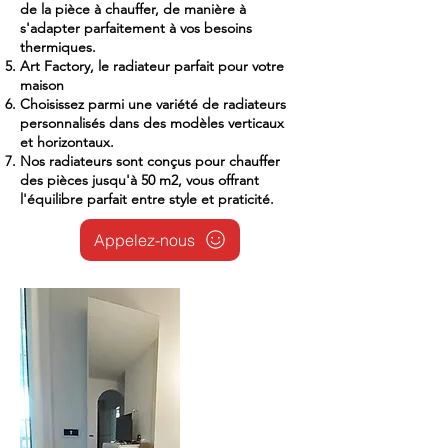
de la pièce à chauffer, de manière à
s'adapter parfaitement à vos besoins
thermiques.
Art Factory, le radiateur parfait pour votre
maison
Choisissez parmi une variété de radiateurs
personnalisés dans des modèles verticaux
et horizontaux.
Nos radiateurs sont conçus pour chauffer
des pièces jusqu'à 50 m2, vous offrant
l'équilibre parfait entre style et praticité.
Appelez-nous