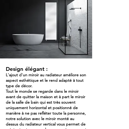
Design élégant :
L'ajout d'un miroir
au radiateur améliore son
aspect esthétique et le rend adapté à tout
type de décor.
Tout le monde se regarde dans le miroir
avant de quitter la maison et à part le miroir
de la salle de bain qui est très souvent
uniquement horizontal et positionné de
manière à ne pas refléter toute la personne,
notre solution avec le miroir monté au
dessus du radiateur vertical vous permet de