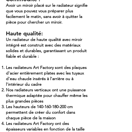
Avoir un miroir placé sur le radiateur signifie
que vous pouvez vous préparer plus
facilement le matin, sans avoir à quitter la
pièce pour chercher un miroir.
Haute qualité:
Un radiateur de haute qualité avec miroir
intégré est construit avec des matériaux
solides et durables, garantissant un produit
fiable et durable :
Les radiateurs Art Factory sont des plaques
d'acier entièrement plates avec les tuyaux
d'eau chaude insérés à l'arrière ou à
l'intérieur du cadre
Nos radiateurs verticaux ont une puissance
thermique adaptée pour chauffer même les
plus grandes pièces
Les hauteurs de
140-160-180-200
cm
permettent de créer du confort dans
chaque pièce de la maison
Les radiateurs Art Factory ont des
épaisseurs variables en fonction de la taille