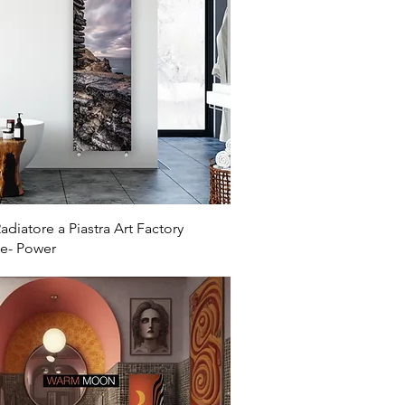
adiatore a Piastra Art Factory
le- Power