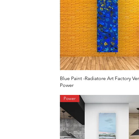
Blue Paint -Radiatore Art Factory Ver
Power
Power