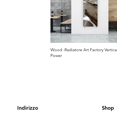
Wood -Radiatore Art Factory Vertica
Power
Indirizzo
Shop