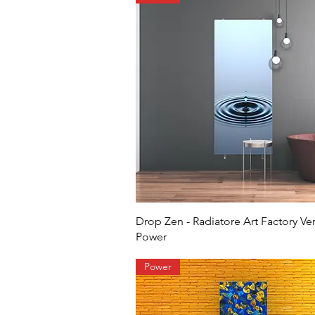
Drop Zen - Radiatore Art Factory Ver
Power
Power