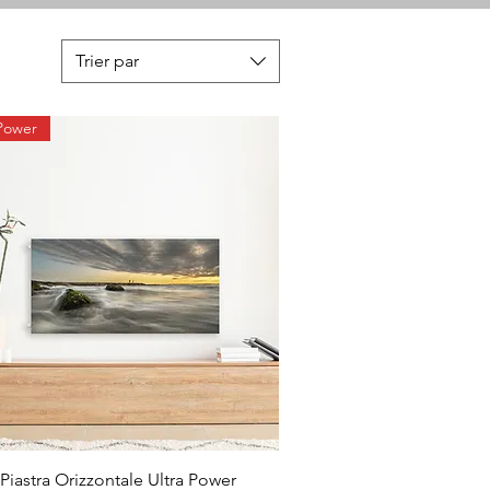
Trier par
 Power
Piastra Orizzontale Ultra Power