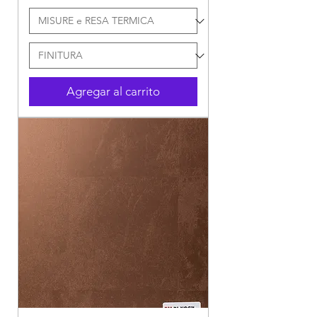
Agregar al carrito