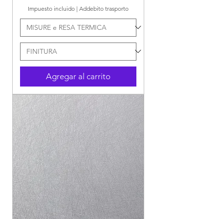
Impuesto incluido
|
Addebito trasporto
Agregar al carrito