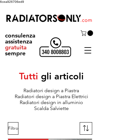
6cea926706ed9
consulenza
assistenza
gratuita
sempre
Tutti
gli articoli
Radiatori design a Piastra
Radiatori design a Piastra Elettrici
Radiatori design in alluminio
Scalda Salviette
Filtro