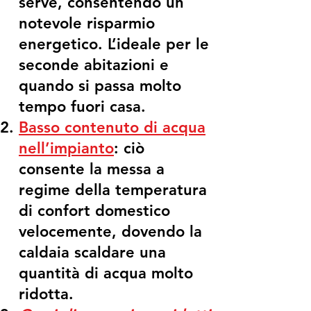
serve, consentendo un
notevole risparmio
energetico. L’ideale per le
seconde abitazioni e
quando si passa molto
tempo fuori casa.
Basso contenuto di acqua
nell’impianto
: ciò
consente la messa a
regime della temperatura
di confort domestico
velocemente, dovendo la
caldaia scaldare una
quantità di acqua molto
ridotta.