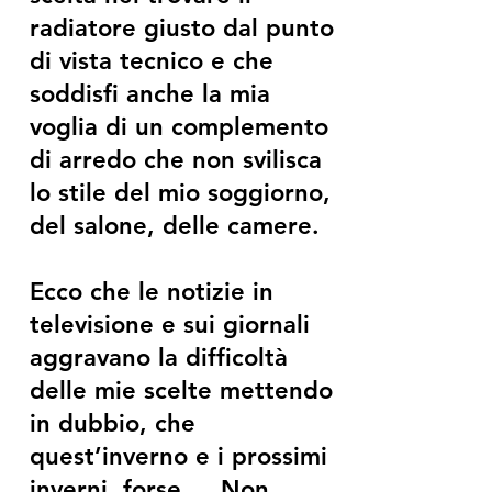
radiatore giusto dal punto
di vista tecnico e che
soddisfi anche la mia
voglia di un complemento
di arredo che non svilisca
lo stile del mio soggiorno,
del salone, delle camere.
Ecco che le notizie in
televisione e sui giornali
aggravano la difficoltà
delle mie scelte mettendo
in dubbio, che
quest’inverno e i prossimi
inverni, forse…. Non