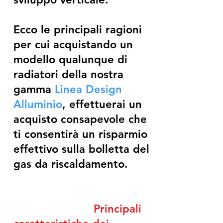
Ecco le principali ragioni
per cui acquistando un
modello qualunque di
radiatori della nostra
gamma
Linea Design
Alluminio
, effettuerai un
acquisto consapevole che
ti consentirà un risparmio
effettivo sulla bolletta del
gas da riscaldamento.
Principali