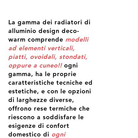
La gamma dei radiatori di
alluminio design deco-
warm comprende
modelli
ad elementi verticali,
piatti, ovoidali, stondati,
oppure a cuneo!!
ogni
gamma, ha le proprie
caratteristiche tecniche ed
estetiche, e con le opzioni
di larghezze diverse,
offrono rese termiche che
riescono a soddisfare le
esigenze di confort
domestico di
ogni