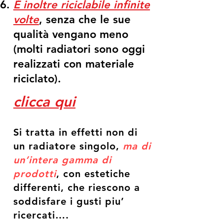
È inoltre riciclabile infinite
volte
, senza che le sue
qualità vengano meno
(molti radiatori sono oggi
realizzati con materiale
riciclato).
clicca qui
Si tratta in effetti non di
un radiatore singolo,
ma di
un’intera gamma di
prodotti
, con estetiche
differenti, che riescono a
soddisfare i gusti piu’
ricercati….