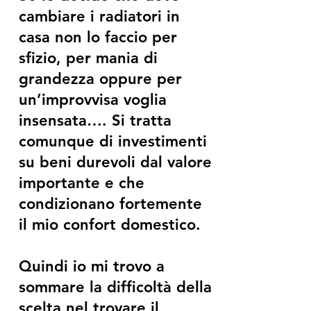
cambiare i radiatori in
casa non lo faccio per
sfizio, per mania di
grandezza oppure per
un’improvvisa voglia
insensata…. Si tratta
comunque di investimenti
su beni durevoli dal valore
importante e che
condizionano fortemente
il mio confort domestico.
Quindi io mi trovo a
sommare la difficoltà della
scelta nel trovare il