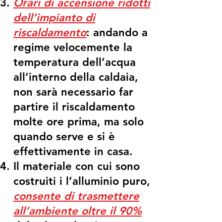
Orari di accensione ridotti
dell’impianto di
riscaldamento
: andando a
regime velocemente la
temperatura dell’acqua
all’interno della caldaia,
non sarà necessario far
partire il riscaldamento
molte ore prima, ma solo
quando serve e si è
effettivamente in casa.
Il materiale con cui sono
costruiti i l’alluminio puro,
consente di trasmettere
all’ambiente oltre il 90%