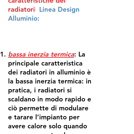
caratteristiche dei
radiatori
Linea Design
Alluminio:
bassa inerzia termica
: La
principale caratteristica
dei radiatori in alluminio è
la bassa inerzia termica: in
pratica, i radiatori si
scaldano in modo rapido e
ciò permette di modulare
e tarare l’impianto per
avere calore solo quando