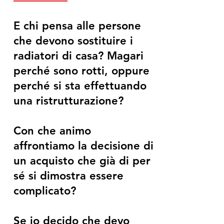
E chi pensa alle persone
che devono sostituire i
radiatori di casa? Magari
perché sono rotti, oppure
perché si sta effettuando
una ristrutturazione?
Con che animo
affrontiamo la decisione di
un acquisto che già di per
sé si dimostra essere
complicato?
Se io decido che devo