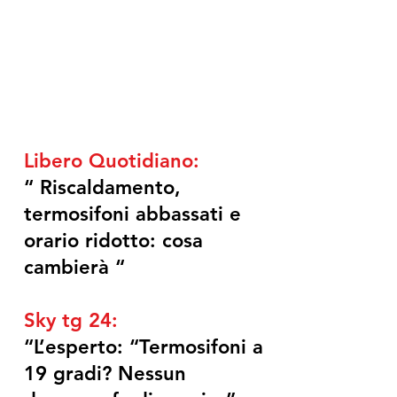
Libero Quotidiano:
“ Riscaldamento,
termosifoni abbassati e
orario ridotto: cosa
cambierà “
Sky tg 24:
“L’esperto: “Termosifoni a
19 gradi? Nessun