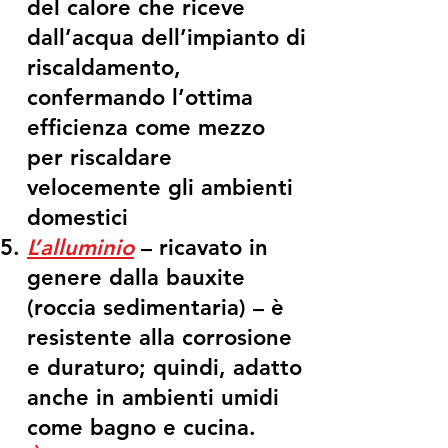
del calore che riceve
dall’acqua dell’impianto di
riscaldamento,
confermando l’ottima
efficienza come mezzo
per riscaldare
velocemente gli ambienti
domestici
L’alluminio
– ricavato in
genere dalla bauxite
(roccia sedimentaria) – è
resistente alla corrosione
e duraturo; quindi, adatto
anche in ambienti umidi
come bagno e cucina.