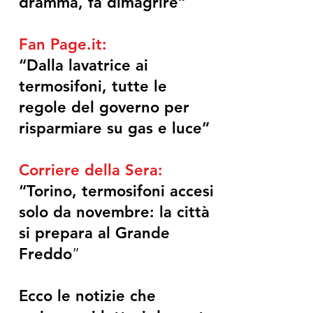
dramma, fa dimagrire”
Fan Page.it:
“Dalla lavatrice ai
termosifoni, tutte le
regole del governo per
risparmiare su gas e luce”
Corriere della Sera:
“Torino, termosifoni accesi
solo da novembre: la città
si prepara al Grande
Freddo
”
Ecco le notizie che