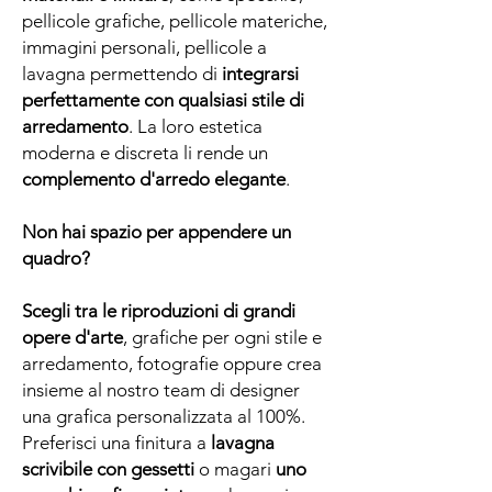
pellicole grafiche, pellicole materiche,
immagini personali, pellicole a
lavagna permettendo di
integrarsi
perfettamente con qualsiasi stile di
arredamento
. La loro estetica
moderna e discreta li rende un
complemento d'arredo elegante
.
Non hai spazio per appendere un
quadro?
Scegli tra le riproduzioni di grandi
opere d'arte
, grafiche per ogni stile e
arredamento, fotografie oppure crea
insieme al nostro team di designer
una grafica personalizzata al 100%.
Preferisci una finitura a
lavagna
scrivibile con gessetti
o magari
uno