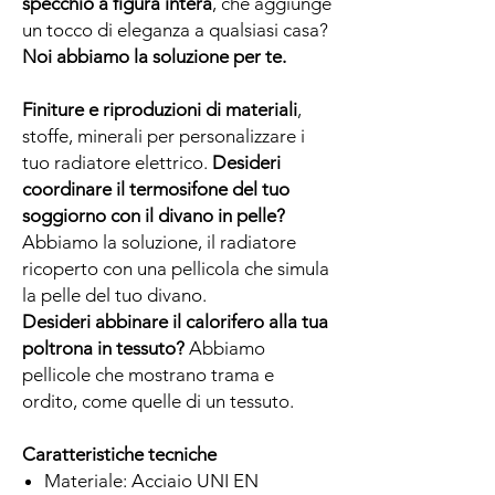
specchio a figura intera
, che aggiunge
un tocco di eleganza a qualsiasi casa?
Noi abbiamo la soluzione per te.
Finiture e riproduzioni di materiali
,
stoffe, minerali per personalizzare i
tuo radiatore elettrico.
Desideri
coordinare il termosifone del tuo
soggiorno con il divano in pelle?
Abbiamo la soluzione, il radiatore
ricoperto con una pellicola che simula
la pelle del tuo divano.
Desideri abbinare il calorifero alla tua
poltrona in tessuto?
Abbiamo
pellicole che mostrano trama e
ordito, come quelle di un tessuto.
Caratteristiche tecniche
Materiale: Acciaio UNI EN