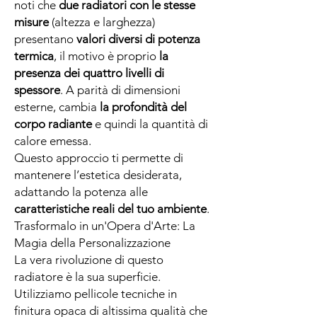
noti che
due radiatori con le stesse
misure
(altezza e larghezza)
presentano
valori diversi di potenza
termica
, il motivo è proprio
la
presenza dei quattro livelli di
spessore
. A parità di dimensioni
esterne, cambia
la profondità del
corpo radiante
e quindi la quantità di
calore emessa.
Questo approccio ti permette di
mantenere l’estetica desiderata,
adattando la potenza alle
caratteristiche reali del tuo ambiente
.
Trasformalo in un'Opera d'Arte: La
Magia della Personalizzazione
La vera rivoluzione di questo
radiatore è la sua superficie.
Utilizziamo pellicole tecniche in
finitura opaca di altissima qualità che