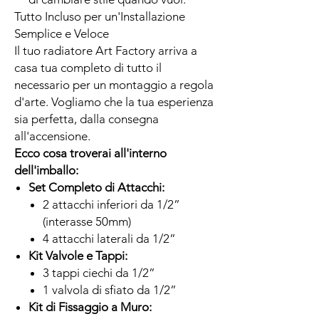
Tutto Incluso per un'Installazione
Semplice e Veloce
Il tuo radiatore Art Factory arriva a
casa tua completo di tutto il
necessario per un montaggio a regola
d'arte. Vogliamo che la tua esperienza
sia perfetta, dalla consegna
all'accensione.
Ecco cosa troverai all'interno
dell'imballo:
Set Completo di Attacchi:
2 attacchi inferiori da 1/2”
(interasse 50mm)
4 attacchi laterali da 1/2”
Kit Valvole e Tappi:
3 tappi ciechi da 1/2”
1 valvola di sfiato da 1/2”
Kit di Fissaggio a Muro: