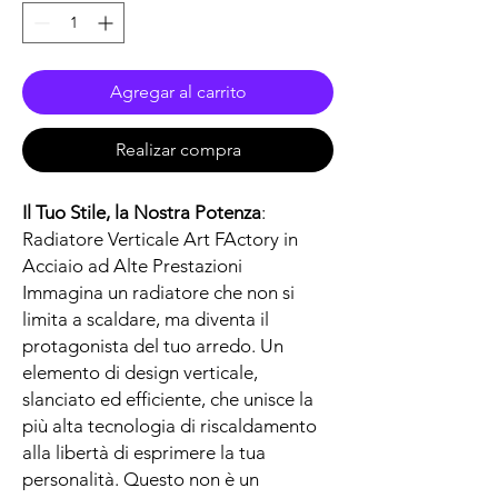
Agregar al carrito
Realizar compra
Il Tuo Stile, la Nostra Potenza
:
Radiatore Verticale Art FActory in
Acciaio ad Alte Prestazioni
Immagina un radiatore che non si
limita a scaldare, ma diventa il
protagonista del tuo arredo. Un
elemento di design verticale,
slanciato ed efficiente, che unisce la
più alta tecnologia di riscaldamento
alla libertà di esprimere la tua
personalità. Questo non è un