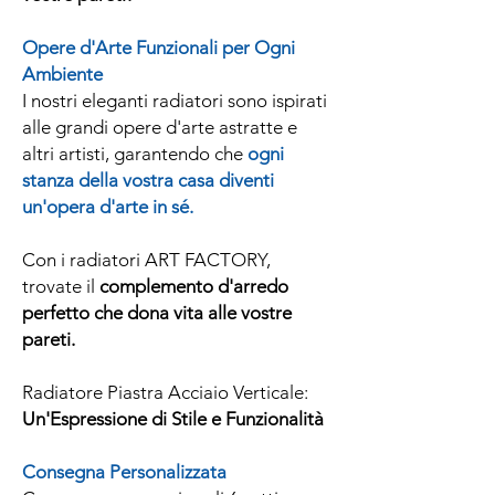
Opere d'Arte Funzionali per Ogni
Ambiente
I nostri eleganti radiatori sono ispirati
alle grandi opere d'arte astratte e
altri artisti, garantendo che
ogni
stanza della vostra casa diventi
un'opera d'arte in sé.
Con i radiatori ART FACTORY,
trovate il
complemento d'arredo
perfetto che dona vita alle vostre
pareti.
Radiatore Piastra Acciaio Verticale:
Un'Espressione di Stile e Funzionalità
Consegna Personalizzata