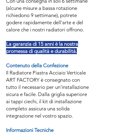
Con una consegna in soli 6 settimane
(alcune misure a bassa rotazione
richiedono 9 settimane), potrete
godere rapidamente dell'arte e del
calore che i nostri radiatori offrono.
La garanzia di 15 anni è la nostra
promessa di qualità e durabilità.
Contenuto della Confezione
Il Radiatore Piastra Acciaio Verticale
ART FACTORY è consegnato con
tutto il necessario per un'installazione
sicura e facile. Dalla griglia superiore
ai tappi ciechi, il kit di installazione
completo assicura una solida
integrazione nel vostro spazio.
Informazioni Tecniche