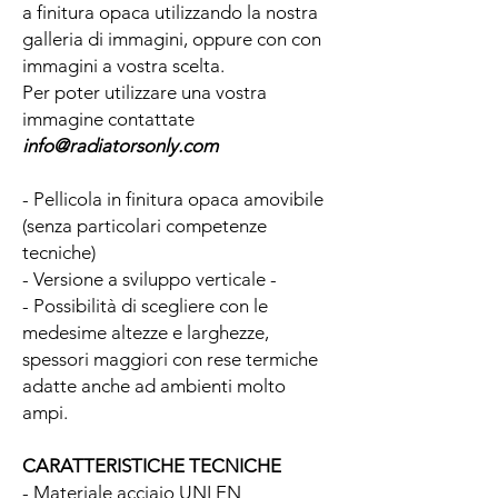
a finitura opaca utilizzando la nostra
galleria di immagini, oppure con con
immagini a vostra scelta.
Per poter utilizzare una vostra
immagine contattate
info@radiatorsonly.com
- Pellicola in finitura opaca amovibile
(senza particolari competenze
tecniche)
- Versione a sviluppo verticale -
- Possibilità di scegliere con le
medesime altezze e larghezze,
spessori maggiori con rese termiche
adatte anche ad ambienti molto
ampi.
CARATTERISTICHE TECNICHE
- Materiale acciaio UNI EN