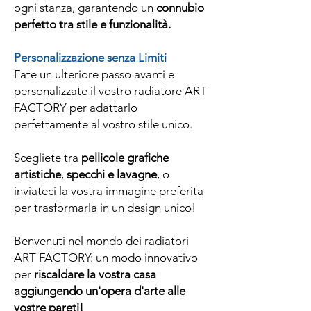
ogni stanza, garantendo un
connubio
perfetto tra stile e funzionalità.
Personalizzazione senza Limiti
Fate un ulteriore passo avanti e
personalizzate il vostro radiatore ART
FACTORY per adattarlo
perfettamente al vostro stile unico.
Scegliete tra
pellicole grafiche
artistiche
,
specchi e lavagne
, o
inviateci la vostra immagine preferita
per trasformarla in un design unico!
Benvenuti nel mondo dei radiatori
ART FACTORY: un modo innovativo
per
riscaldare la vostra casa
aggiungendo un'opera d'arte alle
vostre pareti!