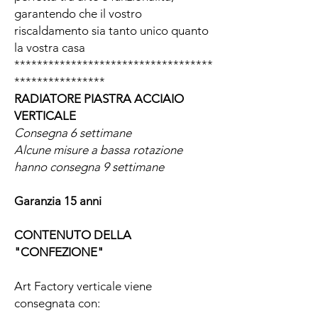
garantendo che il vostro
riscaldamento sia tanto unico quanto
la vostra casa
***********************************
****************
RADIATORE PIASTRA ACCIAIO
VERTICALE
Consegna 6 settimane
Alcune misure a bassa rotazione
hanno consegna 9 settimane
Garanzia 15 anni
CONTENUTO DELLA
"CONFEZIONE"
Art Factory verticale viene
consegnata con: