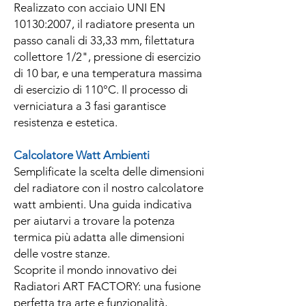
Realizzato con acciaio UNI EN
10130:2007, il radiatore presenta un
passo canali di 33,33 mm, filettatura
collettore 1/2", pressione di esercizio
di 10 bar, e una temperatura massima
di esercizio di 110°C. Il processo di
verniciatura a 3 fasi garantisce
resistenza e estetica.
Calcolatore Watt Ambienti
Semplificate la scelta delle dimensioni
del radiatore con il nostro calcolatore
watt ambienti. Una guida indicativa
per aiutarvi a trovare la potenza
termica più adatta alle dimensioni
delle vostre stanze.
Scoprite il mondo innovativo dei
Radiatori ART FACTORY: una fusione
perfetta tra arte e funzionalità,