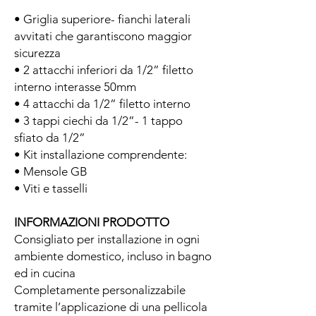
• Griglia superiore- fianchi laterali
avvitati che garantiscono maggior
sicurezza
• 2 attacchi inferiori da 1/2” filetto
interno interasse 50mm
• 4 attacchi da 1/2” filetto interno
• 3 tappi ciechi da 1/2”- 1 tappo
sfiato da 1/2”
• Kit installazione comprendente:
• Mensole GB
• Viti e tasselli
INFORMAZIONI PRODOTTO
Consigliato per installazione in ogni
ambiente domestico, incluso in bagno
ed in cucina
Completamente personalizzabile
tramite l’applicazione di una pellicola