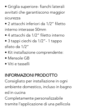
• Griglia superiore- fianchi laterali
avvitati che garantiscono maggior
sicurezza
• 2 attacchi inferiori da 1/2” filetto
interno interasse 50mm
• 4 attacchi da 1/2” filetto interno
• 3 tappi ciechi da 1/2”- 1 tappo
sfiato da 1/2”
• Kit installazione comprendente:
• Mensole GB
• Viti e tasselli
INFORMAZIONI PRODOTTO
Consigliato per installazione in ogni
ambiente domestico, incluso in bagno
ed in cucina
Completamente personalizzabile
tramite l’applicazione di una pellicola