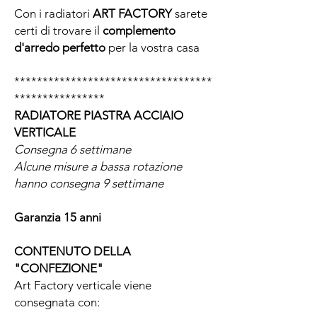
Con i radiatori
ART FACTORY
sarete
certi di trovare il
complemento
d'arredo perfetto
per la vostra casa
***********************************
****************
RADIATORE PIASTRA ACCIAIO
VERTICALE
Consegna 6 settimane
Alcune misure a bassa rotazione
hanno consegna 9 settimane
Garanzia 15 anni
CONTENUTO DELLA
"CONFEZIONE"
Art Factory verticale viene
consegnata con: