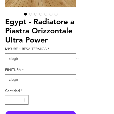
Egypt - Radiatore a
Piastra Orizzontale
Ultra Power
MISURE e RESA TERMICA
*
FINITURA
*
Cantidad
*