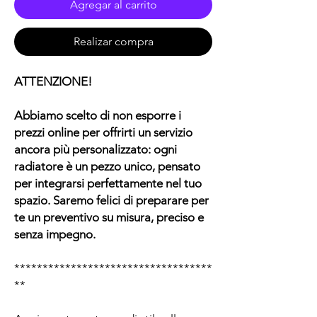
Agregar al carrito
Realizar compra
ATTENZIONE!
Abbiamo scelto di non esporre i
prezzi online per offrirti un servizio
ancora più personalizzato: ogni
radiatore è un pezzo unico, pensato
per integrarsi perfettamente nel tuo
spazio. Saremo felici di preparare per
te un preventivo su misura, preciso e
senza impegno.
***********************************
**