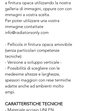
a finitura opaca utilizzando la nostra
galleria di immagini, oppure con con
immagini a vostra scelta.
Per poter utilizzare una vostra
immagine contattate
info@radiatorsonly.com
- Pellicola in finitura opaca amovibile
(senza particolari competenze
tecniche)
- Versione a sviluppo verticale -
- Possibilità di scegliere con le
medesime altezze e larghezze,
spessori maggiori con rese termiche
adatte anche ad ambienti molto
ampi.
CARATTERISTICHE TECNICHE
- Materiale acciaio UNI EN