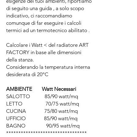
esigenze dei tuoi ambienti, riportiamo
di seguito una guida , a solo scopo
indicativo, ci raccomandiamo
comunque di far eseguire i calcoli
termici ad un termotecnico abilitato .
Calcolare i Watt < del radiatore ART
FACTORY in base alle dimensioni
della stanza.
Considerando la temperatura interna
desiderata di 20°C
AMBIENTE Watt Necessari
SALOTTO 85/90 watt/mq
LETTO 70/75 watt/mq
CUCINA 75/80 watt/mq
UFFICIO 85/90 watt/mq
BAGNO 90/95 watt/mq
*********************************