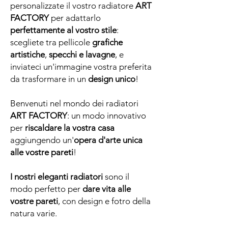
personalizzate il vostro radiatore
ART
FACTORY
per adattarlo
perfettamente al vostro stile
:
scegliete tra pellicole
grafiche
artistiche
,
specchi e lavagne
, e
inviateci un'immagine vostra preferita
da trasformare in un
design unico
!
Benvenuti nel mondo dei radiatori
ART FACTORY
: un modo innovativo
per
riscaldare la vostra casa
aggiungendo un'
opera d'arte unica
alle vostre pareti
!
I nostri eleganti radiatori
sono il
modo perfetto per
dare vita alle
vostre pareti
, con design e fotro della
natura varie.