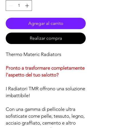
Agregar al carrito
Realizar compra
Thermo Materic Radiators
Pronto a trasformare completamente
l'aspetto del tuo salotto?
I Radiatori TMR offrono una soluzione
imbattibile!
Con una gamma di pellicole ultra
sofisticate come pelle, tessuto, legno,
acciaio graffiato, cemento e altro