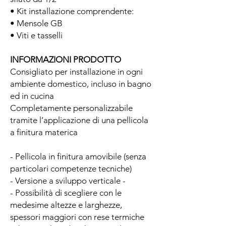
• Kit installazione comprendente:
• Mensole GB
• Viti e tasselli
INFORMAZIONI PRODOTTO
Consigliato per installazione in ogni
ambiente domestico, incluso in bagno
ed in cucina
Completamente personalizzabile
tramite l’applicazione di una pellicola
a finitura materica
- Pellicola in finitura amovibile (senza
particolari competenze tecniche)
- Versione a sviluppo verticale -
- Possibilità di scegliere con le
medesime altezze e larghezze,
spessori maggiori con rese termiche