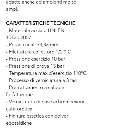
adatte anche ad ambienti molto
ampi.
CARATTERISTICHE TECNICHE
- Materiale acciaio UNI EN
10130:2007
- Passo canali 33,33 mm
- Filettatura collettore 1/2 “ G
- Pressione esercizio 10 bar
- Pressione di prova 13 bar
- Temperatura max d’esercizio 110°C
- Processo di verniciatura a 3 fasi:
- Pretrattamento a caldo e
fosfatazione
- Verniciatura di base ad immersione
cataforetica
- Finitura estetica con polveri
epossidiche