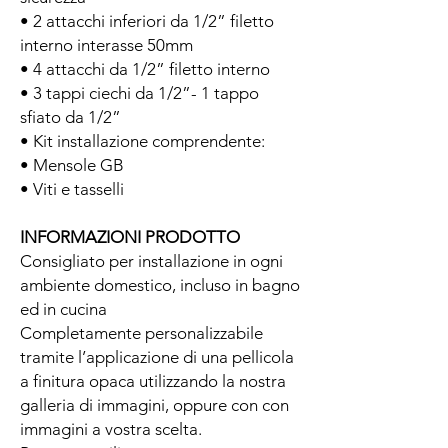
• 2 attacchi inferiori da 1/2” filetto
interno interasse 50mm
• 4 attacchi da 1/2” filetto interno
• 3 tappi ciechi da 1/2”- 1 tappo
sfiato da 1/2”
• Kit installazione comprendente:
• Mensole GB
• Viti e tasselli
INFORMAZIONI PRODOTTO
Consigliato per installazione in ogni
ambiente domestico, incluso in bagno
ed in cucina
Completamente personalizzabile
tramite l’applicazione di una pellicola
a finitura opaca utilizzando la nostra
galleria di immagini, oppure con con
immagini a vostra scelta.