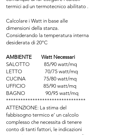
termici ad un termotecnico abilitato .
Calcolare i Watt in base alle
dimensioni della stanza.
Considerando la temperatura interna
desiderata di 20°C
AMBIENTE Watt Necessari
SALOTTO 85/90 watt/mq
LETTO 70/75 watt/mq
CUCINA 75/80 watt/mq
UFFICIO 85/90 watt/mq
BAGNO 90/95 watt/mq
*********************************
ATTENZIONE: La stima del
fabbisogno termico e' un calcolo
complesso che necessita di tenere
conto di tanti fattori, le indicazioni