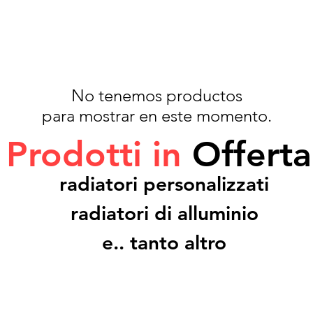
No tenemos productos
para mostrar en este momento.
Prodotti in
Offerta
radiatori personalizzati
radiatori di alluminio
e.. tanto altro