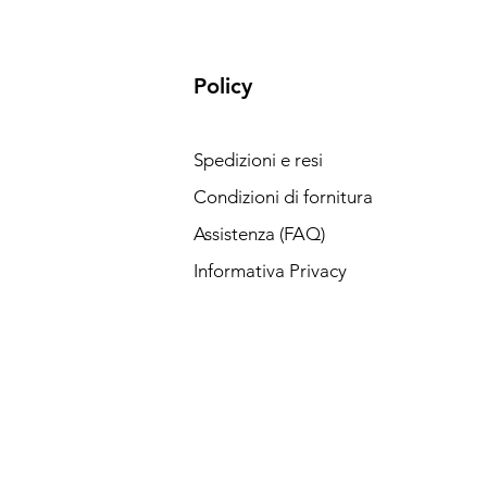
Policy
Spedizioni e resi
Condizioni di fornitura
Assistenza (FAQ)
Informativa Privacy