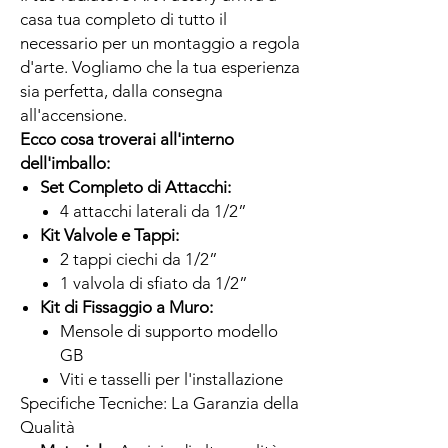
casa tua completo di tutto il
necessario per un montaggio a regola
d'arte. Vogliamo che la tua esperienza
sia perfetta, dalla consegna
all'accensione.
Ecco cosa troverai all'interno
dell'imballo:
Set Completo di Attacchi:
4 attacchi laterali da 1/2”
Kit Valvole e Tappi:
2 tappi ciechi da 1/2”
1 valvola di sfiato da 1/2”
Kit di Fissaggio a Muro:
Mensole di supporto modello
GB
Viti e tasselli per l'installazione
Specifiche Tecniche: La Garanzia della
Qualità