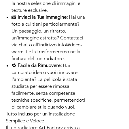
la nostra selezione di immagini e
texture esclusive.
📸
Inviaci la Tua Immagine:
Hai una
foto a cui tieni particolarmente?
Un paesaggio, un ritratto,
un'immagine astratta? Contattaci
via chat o all'indirizzo info@deco-
warm.it e la trasformeremo nella
finitura del tuo radiatore.
🔁
Facile da Rimuovere:
Hai
cambiato idea o vuoi rinnovare
l'ambiente? La pellicola è stata
studiata per essere rimossa
facilmente, senza competenze
tecniche specifiche, permettendoti
di cambiare stile quando vuoi.
Tutto Incluso per un'Installazione
Semplice e Veloce
Il tuo radiatore Art Factory arriva a