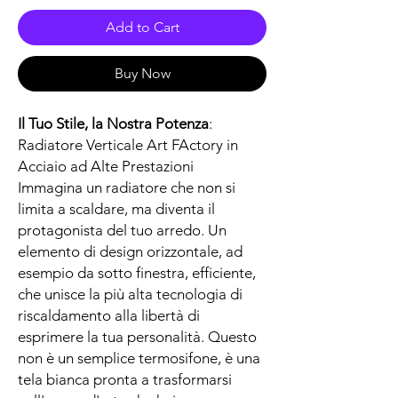
Add to Cart
Buy Now
Il Tuo Stile, la Nostra Potenza
:
Radiatore Verticale Art FActory in
Acciaio ad Alte Prestazioni
Immagina un radiatore che non si
limita a scaldare, ma diventa il
protagonista del tuo arredo. Un
elemento di design orizzontale, ad
esempio da sotto finestra, efficiente,
che unisce la più alta tecnologia di
riscaldamento alla libertà di
esprimere la tua personalità. Questo
non è un semplice termosifone, è una
tela bianca pronta a trasformarsi