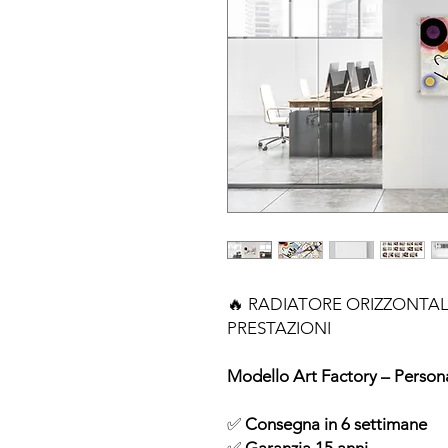
🔥 RADIATORE ORIZZONTAL
PRESTAZIONI
Modello Art Factory – Persona
✅
Consegna in 6 settimane