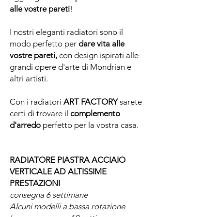
alle vostre pareti
!
I nostri eleganti radiatori sono il
modo perfetto per
dare vita alle
vostre pareti,
con design ispirati alle
grandi opere d'arte di Mondrian e
altri artisti.
Con i radiatori
ART FACTORY
sarete
certi di trovare il
complemento
d'arredo
perfetto per la vostra casa.
RADIATORE PIASTRA ACCIAIO
VERTICALE AD ALTISSIME
PRESTAZIONI
consegna 6 settimane
Alcuni modelli a bassa rotazione