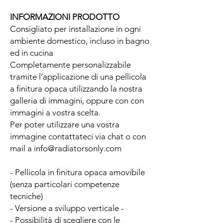
INFORMAZIONI PRODOTTO
Consigliato per installazione in ogni
ambiente domestico, incluso in bagno
ed in cucina
Completamente personalizzabile
tramite l’applicazione di una pellicola
a finitura opaca utilizzando la nostra
galleria di immagini, oppure con con
immagini a vostra scelta.
Per poter utilizzare una vostra
immagine contattateci via chat o con
mail a info@radiatorsonly.com
- Pellicola in finitura opaca amovibile
(senza particolari competenze
tecniche)
- Versione a sviluppo verticale -
- Possibilità di scegliere con le