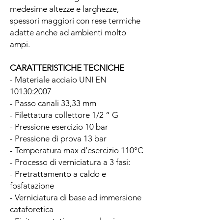
medesime altezze e larghezze,
spessori maggiori con rese termiche
adatte anche ad ambienti molto
ampi.
CARATTERISTICHE TECNICHE
- Materiale acciaio UNI EN
10130:2007
- Passo canali 33,33 mm
- Filettatura collettore 1/2 “ G
- Pressione esercizio 10 bar
- Pressione di prova 13 bar
- Temperatura max d’esercizio 110°C
- Processo di verniciatura a 3 fasi:
- Pretrattamento a caldo e
fosfatazione
- Verniciatura di base ad immersione
cataforetica