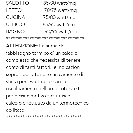
SALOTTO 85/90 watt/mq
LETTO 70/75 watt/mq
CUCINA 75/80 watt/mq
UFFICIO 85/90 watt/mq
BAGNO 90/95 watt/mq
*********************************
ATTENZIONE: La stima del
fabbisogno termico e' un calcolo
complesso che necessita di tenere
conto di tanti fattori, le indicazioni
sopra riportate sono unicamente di
stima per i watt necessari al
riscaldamento dell'ambiente scelto,
per nessun motivo sostituisce il
calcolo effettuato da un termotecnico
abilitato .
********************************