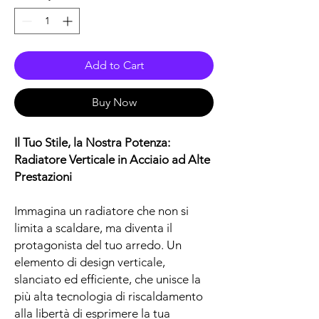
Add to Cart
Buy Now
Il Tuo Stile, la Nostra Potenza:
Radiatore Verticale in Acciaio ad Alte
Prestazioni
Immagina un radiatore che non si
limita a scaldare, ma diventa il
protagonista del tuo arredo. Un
elemento di design verticale,
slanciato ed efficiente, che unisce la
più alta tecnologia di riscaldamento
alla libertà di esprimere la tua