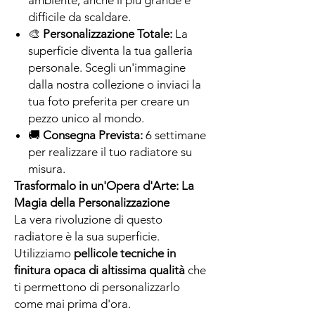
difficile da scaldare.
🎨
Personalizzazione Totale:
La
superficie diventa la tua galleria
personale. Scegli un'immagine
dalla nostra collezione o inviaci la
tua foto preferita per creare un
pezzo unico al mondo.
🚚
Consegna Prevista:
6 settimane
per realizzare il tuo radiatore su
misura.
Trasformalo in un'Opera d'Arte: La
Magia della Personalizzazione
La vera rivoluzione di questo
radiatore è la sua superficie.
Utilizziamo
pellicole tecniche in
finitura opaca di altissima qualità
che
ti permettono di personalizzarlo
come mai prima d'ora.