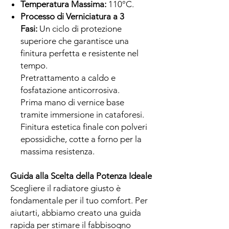
Temperatura Massima:
110°C.
Processo di Verniciatura a 3
Fasi:
Un ciclo di protezione
superiore che garantisce una
finitura perfetta e resistente nel
tempo.
Pretrattamento a caldo e
fosfatazione anticorrosiva.
Prima mano di vernice base
tramite immersione in cataforesi.
Finitura estetica finale con polveri
epossidiche, cotte a forno per la
massima resistenza.
Guida alla Scelta della Potenza Ideale
Scegliere il radiatore giusto è
fondamentale per il tuo comfort. Per
aiutarti, abbiamo creato una guida
rapida per stimare il fabbisogno