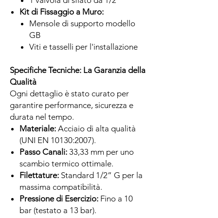
Kit di Fissaggio a Muro:
Mensole di supporto modello
GB
Viti e tasselli per l'installazione
Specifiche Tecniche: La Garanzia della
Qualità
Ogni dettaglio è stato curato per
garantire performance, sicurezza e
durata nel tempo.
Materiale:
Acciaio di alta qualità
(UNI EN 10130:2007).
Passo Canali:
33,33 mm per uno
scambio termico ottimale.
Filettature:
Standard 1/2” G per la
massima compatibilità.
Pressione di Esercizio:
Fino a 10
bar (testato a 13 bar).