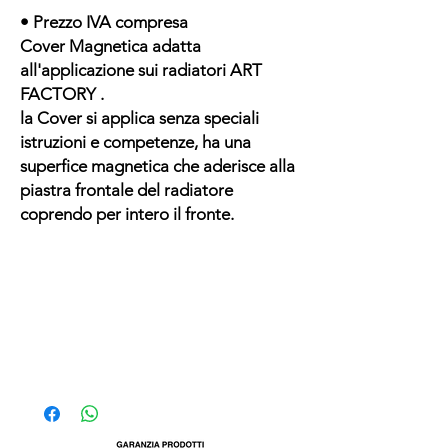
• Prezzo IVA compresa
Cover Magnetica adatta
all'applicazione sui radiatori ART
FACTORY .
la Cover si applica senza speciali
istruzioni e competenze, ha una
superfice magnetica che aderisce alla
piastra frontale del radiatore
coprendo per intero il fronte.