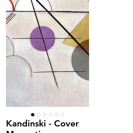
Kandinski - Cover